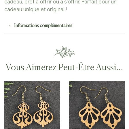
cadeau, prêt à offrir ou à s’offrir. Parfait pour un
cadeau unique et original !
Informations complémentaires
Vous Aimerez Peut-Être Aussi…