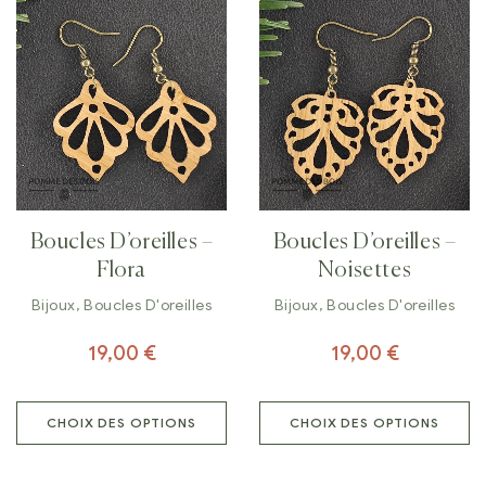
Boucles D’oreilles –
Boucles D’oreilles –
Flora
Noisettes
Bijoux
,
Boucles D'oreilles
Bijoux
,
Boucles D'oreilles
19,00
€
19,00
€
CHOIX DES OPTIONS
CHOIX DES OPTIONS