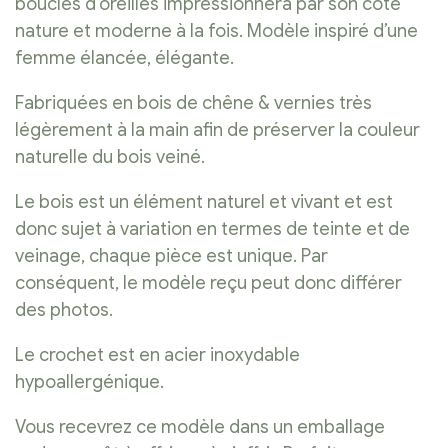
boucles d’oreilles impressionnera par son coté
nature et moderne à la fois. Modèle inspiré d’une
femme élancée, élégante.
Fabriquées en bois de chêne & vernies très
légèrement à la main afin de préserver la couleur
naturelle du bois veiné.
Le bois est un élément naturel et vivant et est
donc sujet à variation en termes de teinte et de
veinage, chaque pièce est unique. Par
conséquent, le modèle reçu peut donc différer
des photos.
Le crochet est en acier inoxydable
hypoallergénique.
Vous recevrez ce modèle dans un emballage