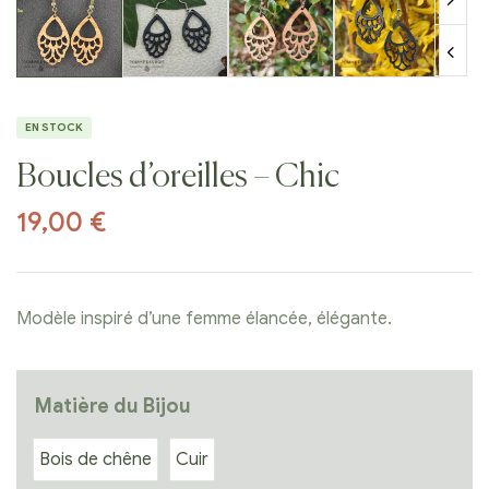
EN STOCK
Boucles d’oreilles – Chic
19,00
€
Modèle inspiré d’une femme élancée, élégante.
Matière du Bijou
Bois de chêne
Cuir