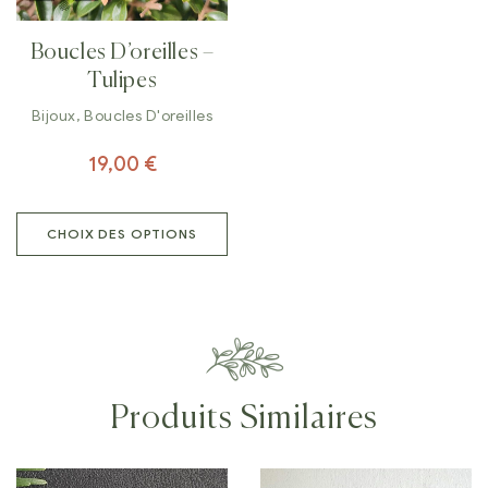
Boucles D’oreilles –
Tulipes
Bijoux
,
Boucles D'oreilles
19,00
€
CHOIX DES OPTIONS
Produits Similaires