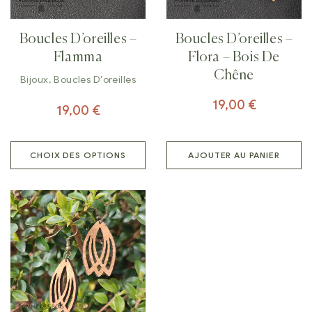
Boucles D’oreilles –
Boucles D’oreilles –
Flamma
Flora – Bois De
Chêne
Bijoux
,
Boucles D'oreilles
19,00
€
19,00
€
CHOIX DES OPTIONS
AJOUTER AU PANIER