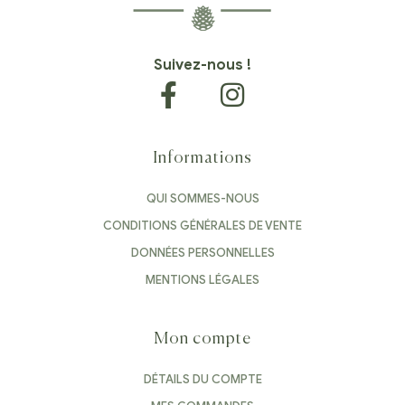
Suivez-nous !
Informations
QUI SOMMES-NOUS
CONDITIONS GÉNÉRALES DE VENTE
DONNÉES PERSONNELLES
MENTIONS LÉGALES
Mon compte
DÉTAILS DU COMPTE