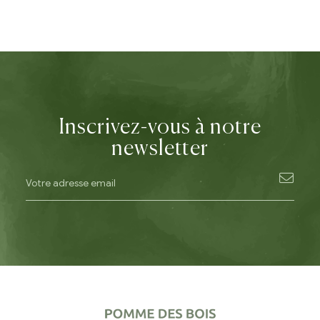
Inscrivez-vous à notre
newsletter