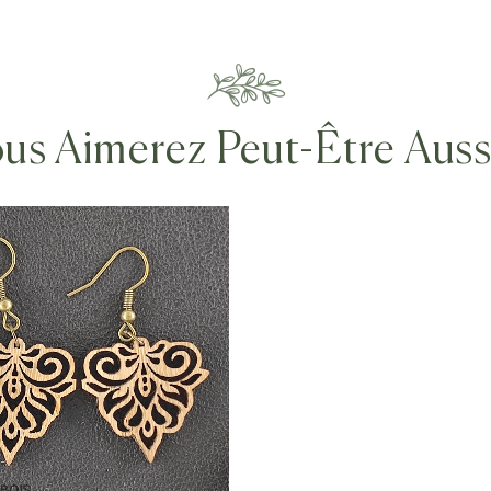
us Aimerez Peut-Être Aus