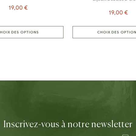
19,00
€
19,00
€
HOIX DES OPTIONS
CHOIX DES OPTIO
Inscrivez-vous à notre newsletter