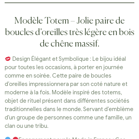
Modèle Totem – Jolie paire de
boucles d’oreilles très légère en bois
de chêne massif.
Design Élégant et Symbolique : Le bijou idéal
pour toutes les occasions, à porter en journée
comme en soirée. Cette paire de boucles
d’oreilles impressionnera par son coté nature et
moderne à la fois. Modèle inspiré des totems,
objet de rituel présent dans différentes sociétés
traditionnelles dans le monde. Servant d’emblème
d’un groupe de personnes comme une famille, un
clan ou une tribu.