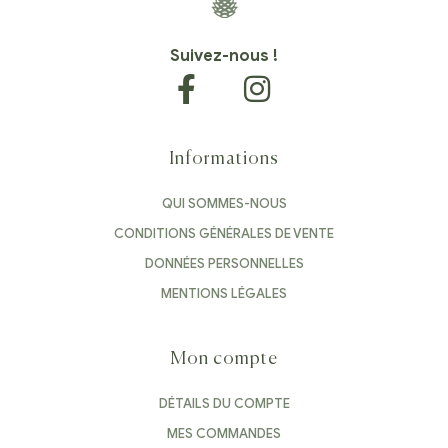
Suivez-nous !
Informations
QUI SOMMES-NOUS
CONDITIONS GÉNÉRALES DE VENTE
DONNÉES PERSONNELLES
MENTIONS LÉGALES
Mon compte
DÉTAILS DU COMPTE
MES COMMANDES