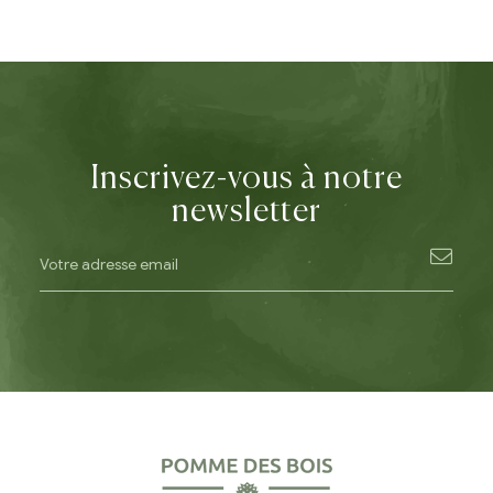
Inscrivez-vous à notre
newsletter