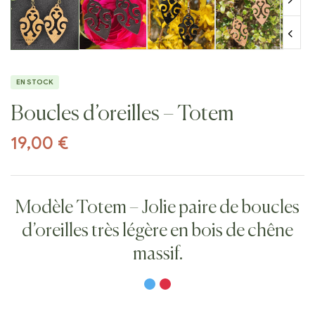
EN STOCK
Boucles d’oreilles – Totem
19,00
€
Modèle Totem – Jolie paire de boucles
d’oreilles très légère en bois de chêne
massif.