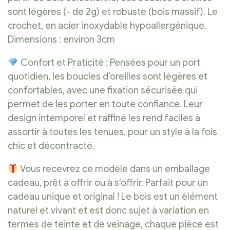
sont légères (- de 2g) et robuste (bois massif). Le
crochet, en acier inoxydable hypoallergénique.
Dimensions : environ 3cm
Confort et Praticité : Pensées pour un port
quotidien, les boucles d’oreilles sont légères et
confortables, avec une fixation sécurisée qui
permet de les porter en toute confiance. Leur
design intemporel et raffiné les rend faciles à
assortir à toutes les tenues, pour un style à la fois
chic et décontracté.
Vous recevrez ce modèle dans un emballage
cadeau, prêt à offrir ou à s’offrir. Parfait pour un
cadeau unique et original ! Le bois est un élément
naturel et vivant et est donc sujet à variation en
termes de teinte et de veinage, chaque pièce est