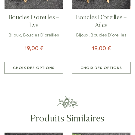
Boucles D’oreilles –
Boucles D’oreilles –
Lys
Ailes
Bijoux
,
Boucles D'oreilles
Bijoux
,
Boucles D'oreilles
19,00
€
19,00
€
CHOIX DES OPTIONS
CHOIX DES OPTIONS
Produits Similaires