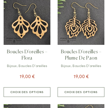
Boucles D’oreilles –
Boucles D’oreilles –
Flora
Plume De Paon
Bijoux
,
Boucles D'oreilles
Bijoux
,
Boucles D'oreilles
19,00
€
19,00
€
CHOIX DES OPTIONS
CHOIX DES OPTIONS