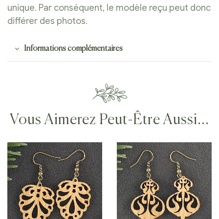
unique. Par conséquent, le modèle reçu peut donc
différer des photos.
Informations complémentaires
Vous Aimerez Peut-Être Aussi…