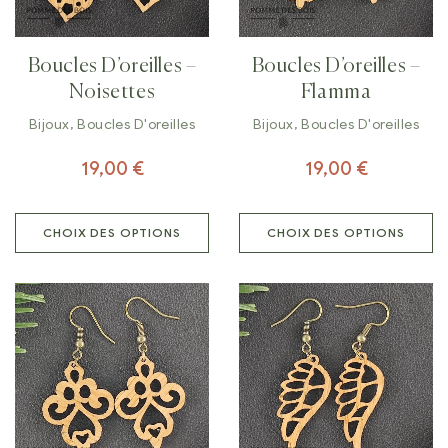
Boucles D’oreilles –
Boucles D’oreilles –
Noisettes
Flamma
Bijoux
,
Boucles D'oreilles
Bijoux
,
Boucles D'oreilles
19,00
€
19,00
€
CHOIX DES OPTIONS
CHOIX DES OPTIONS