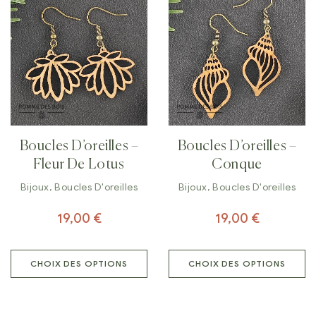
Boucles D’oreilles –
Boucles D’oreilles –
Fleur De Lotus
Conque
Bijoux
,
Boucles D'oreilles
Bijoux
,
Boucles D'oreilles
19,00
€
19,00
€
CHOIX DES OPTIONS
CHOIX DES OPTIONS