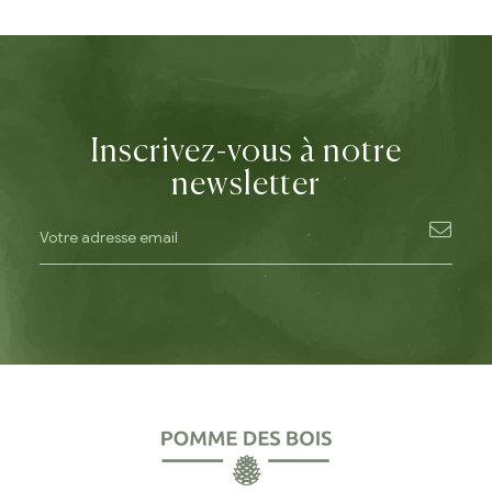
Inscrivez-vous à notre
newsletter