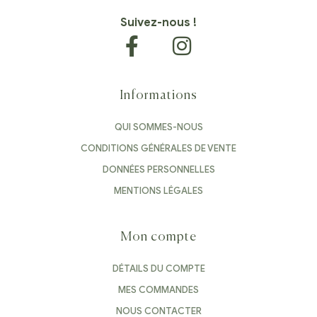
Suivez-nous !
Informations
QUI SOMMES-NOUS
CONDITIONS GÉNÉRALES DE VENTE
DONNÉES PERSONNELLES
MENTIONS LÉGALES
Mon compte
DÉTAILS DU COMPTE
MES COMMANDES
NOUS CONTACTER