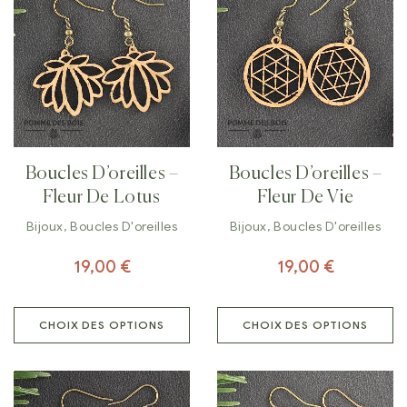
Boucles D’oreilles –
Boucles D’oreilles –
Fleur De Lotus
Fleur De Vie
Bijoux
,
Boucles D'oreilles
Bijoux
,
Boucles D'oreilles
19,00
€
19,00
€
CHOIX DES OPTIONS
CHOIX DES OPTIONS