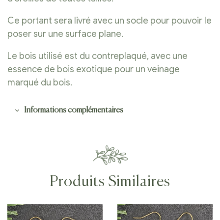
Ce portant sera livré avec un socle pour pouvoir le
poser sur une surface plane.
Le bois utilisé est du contreplaqué, avec une
essence de bois exotique pour un veinage
marqué du bois.
Informations complémentaires
Produits Similaires