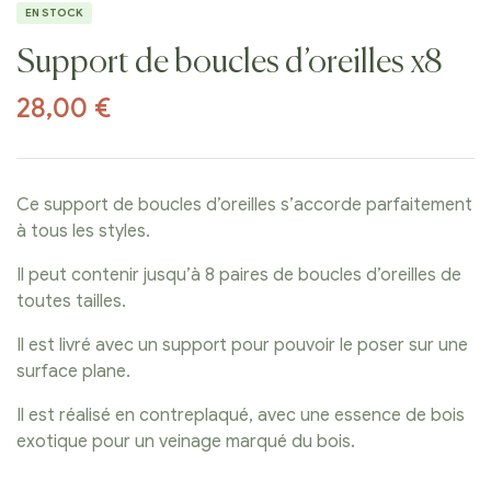
EN STOCK
Support de boucles d’oreilles x8
28,00
€
Ce support de boucles d’oreilles s’accorde parfaitement
à tous les styles.
Il peut contenir jusqu’à 8 paires de boucles d’oreilles de
toutes tailles.
Il est livré avec un support pour pouvoir le poser sur une
surface plane.
Il est réalisé en contreplaqué, avec une essence de bois
exotique pour un veinage marqué du bois.