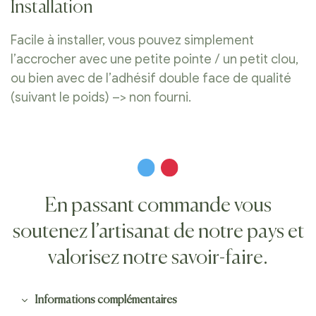
Installation
Facile à installer, vous pouvez simplement
l’accrocher avec une petite pointe / un petit clou,
ou bien avec de l’adhésif double face de qualité
(suivant le poids) –> non fourni.
En passant commande vous
soutenez l’artisanat de notre pays et
valorisez notre savoir-faire.
Informations complémentaires