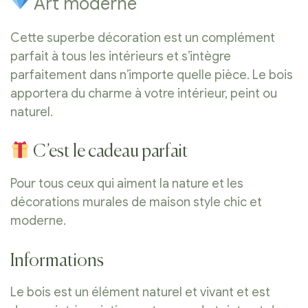
Art moderne
Cette superbe décoration est un complément
parfait à tous les intérieurs et s’intègre
parfaitement dans n’importe quelle pièce. Le bois
apportera du charme à votre intérieur, peint ou
naturel.
C’est le cadeau parfait
Pour tous ceux qui aiment la nature et les
décorations murales de maison style chic et
moderne.
Informations
Le bois est un élément naturel et vivant et est