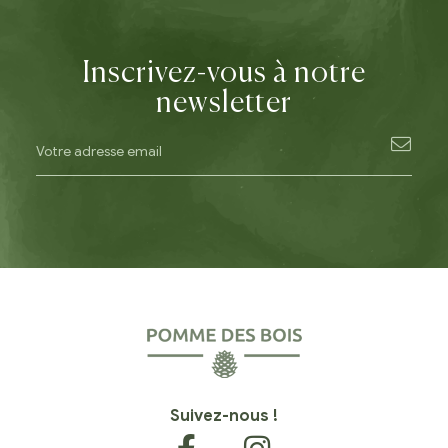
Inscrivez-vous à notre
newsletter
Suivez-nous !