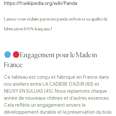
https://fr.wikipedia.org/wiki/Panda
Laissez-vous séduire par notre panda en bois et sa qualité de
fabrication 100% française !
Engagement pour le Made in
France
Ce tableau est conçu et fabriqué en France dans
nos ateliers entre LA CADIERE D’AZUR (83) et
NEUVY EN SULLIAS (45). Nous replantons chaque
année de nouveaux chênes et d’autres essences.
Cela reflète un engagement envers le
développement durable et la préservation du bois