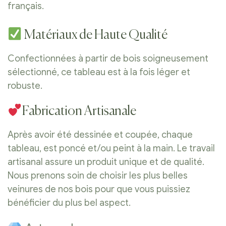
français.
Matériaux de Haute Qualité
Confectionnées à partir de bois soigneusement
sélectionné, ce tableau est à la fois léger et
robuste.
Fabrication Artisanale
Après avoir été dessinée et coupée, chaque
tableau, est poncé et/ou peint à la main. Le travail
artisanal assure un produit unique et de qualité.
Nous prenons soin de choisir les plus belles
veinures de nos bois pour que vous puissiez
bénéficier du plus bel aspect.