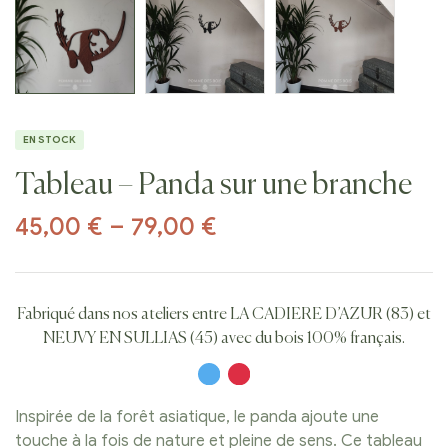
EN STOCK
Tableau – Panda sur une branche
45,00
€
–
79,00
€
Fabriqué dans nos ateliers entre LA CADIERE D’AZUR (83) et
NEUVY EN SULLIAS (45) avec du bois 100% français.
Inspirée de la forêt asiatique, le panda ajoute une
touche à la fois de nature et pleine de sens. Ce tableau