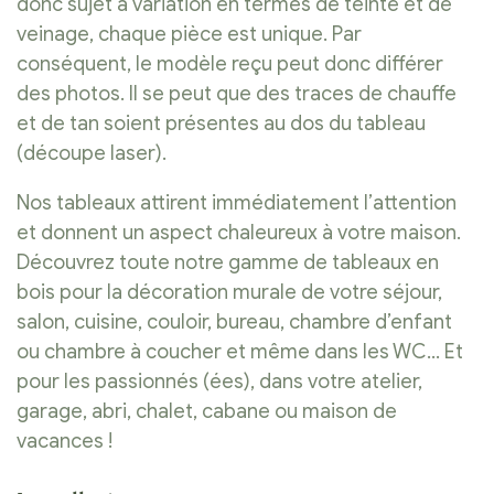
donc sujet à variation en termes de teinte et de
veinage, chaque pièce est unique. Par
conséquent, le modèle reçu peut donc différer
des photos. Il se peut que des traces de chauffe
et de tan soient présentes au dos du tableau
(découpe laser).
Nos tableaux attirent immédiatement l’attention
et donnent un aspect chaleureux à votre maison.
Découvrez toute notre gamme de tableaux en
bois pour la décoration murale de votre séjour,
salon, cuisine, couloir, bureau, chambre d’enfant
ou chambre à coucher et même dans les WC… Et
pour les passionnés (ées), dans votre atelier,
garage, abri, chalet, cabane ou maison de
vacances !