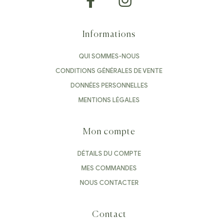
Informations
QUI SOMMES-NOUS
CONDITIONS GÉNÉRALES DE VENTE
DONNÉES PERSONNELLES
MENTIONS LÉGALES
Mon compte
DÉTAILS DU COMPTE
MES COMMANDES
NOUS CONTACTER
Contact