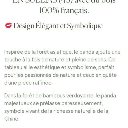
EN SULLIAS (45) avec du bois
100% français.
Design Élégant et Symbolique
Inspirée de la forêt asiatique, le panda ajoute une
touche à la fois de nature et pleine de sens. Ce
tableau allie esthétique et symbolisme, parfait
pour les passionnés de nature et ceux en quête
d’une pièce raffinée.
Dans la forêt de bambous verdoyante, le panda
majestueux se prélasse paresseusement,
symbole vivant de la richesse naturelle de la
Chine.