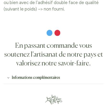
ou bien avec de l’adhésif double face de qualité
(suivant le poids) –> non fourni.
En passant commande vous
soutenez l’artisanat de notre pays et
valorisez notre savoir-faire.
Informations complémentaires