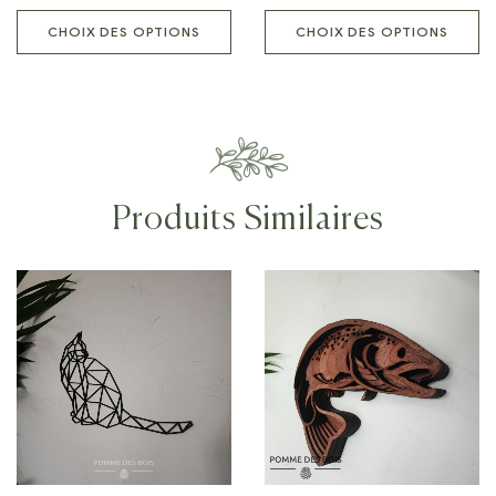
CHOIX DES OPTIONS
CHOIX DES OPTIONS
Produits Similaires