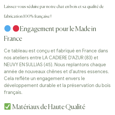
Laissez-vous séduire par notre chat en bois et sa qualité de
fabrication 100% française !
Engagement pour le Made in
France
Ce tableau est conçu et fabriqué en France dans
nos ateliers entre LA CADIERE D’AZUR (83) et
NEUVY EN SULLIAS (45). Nous replantons chaque
année de nouveaux chênes et d’autres essences.
Cela reflète un engagement envers le
développement durable et la préservation du bois
français.
Matériaux de Haute Qualité