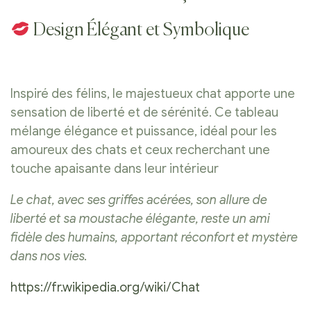
Design Élégant et Symbolique
Inspiré des félins, le majestueux chat apporte une
sensation de liberté et de sérénité. Ce tableau
mélange élégance et puissance, idéal pour les
amoureux des chats et ceux recherchant une
touche apaisante dans leur intérieur
Le chat, avec ses griffes acérées, son allure de
liberté et sa moustache élégante, reste un ami
fidèle des humains, apportant réconfort et mystère
dans nos vies.
https://fr.wikipedia.org/wiki/Chat