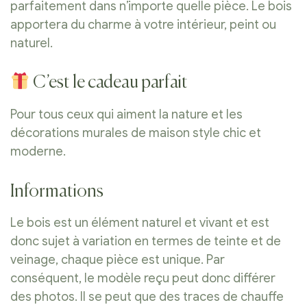
parfaitement dans n’importe quelle pièce. Le bois
apportera du charme à votre intérieur, peint ou
naturel.
C’est le cadeau parfait
Pour tous ceux qui aiment la nature et les
décorations murales de maison style chic et
moderne.
Informations
Le bois est un élément naturel et vivant et est
donc sujet à variation en termes de teinte et de
veinage, chaque pièce est unique. Par
conséquent, le modèle reçu peut donc différer
des photos. Il se peut que des traces de chauffe