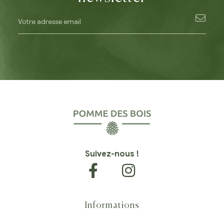
Suivez-nous !
Informations