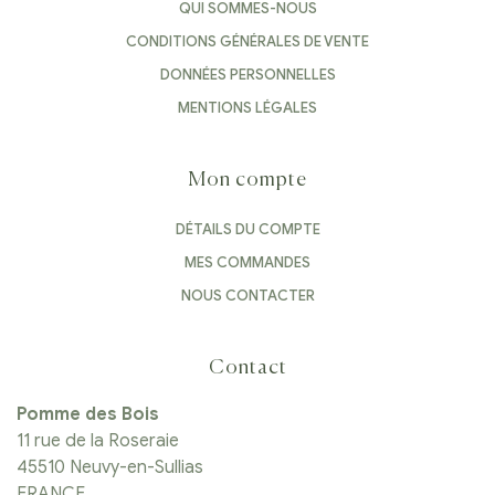
QUI SOMMES-NOUS
CONDITIONS GÉNÉRALES DE VENTE
DONNÉES PERSONNELLES
MENTIONS LÉGALES
Mon compte
DÉTAILS DU COMPTE
MES COMMANDES
NOUS CONTACTER
Contact
Pomme des Bois
11 rue de la Roseraie
45510 Neuvy-en-Sullias
FRANCE