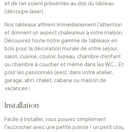
et de tan soient présentes au dos du tableau
(découpe laser).
Nos tableaux attirent immédiatement l’attention
et donnent un aspect chaleureux à votre maison.
Découvrez toute notre gamme de tableaux en
bois pour la décoration murale de votre séjour,
salon, cuisine, couloir, bureau, chambre d’enfant
ou chambre à coucher et même dans les WC… Et
pour les passionnés (ées), dans votre atelier,
garage, abri, chalet, cabane ou maison de
vacances !
Installation
Facile à installer, vous pouvez simplement
l’accrocher avec une petite pointe / un petit clou,