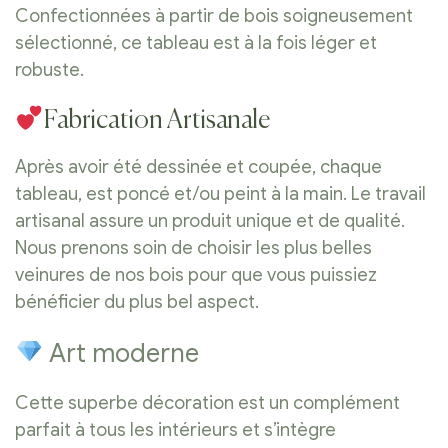
Confectionnées à partir de bois soigneusement
sélectionné, ce tableau est à la fois léger et
robuste.
Fabrication Artisanale
Après avoir été dessinée et coupée, chaque
tableau, est poncé et/ou peint à la main. Le travail
artisanal assure un produit unique et de qualité.
Nous prenons soin de choisir les plus belles
veinures de nos bois pour que vous puissiez
bénéficier du plus bel aspect.
Art moderne
Cette superbe décoration est un complément
parfait à tous les intérieurs et s’intègre