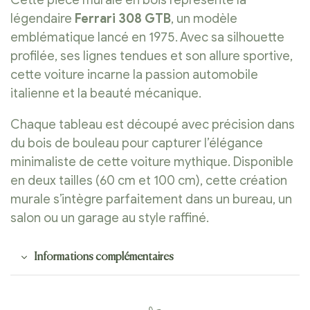
légendaire
Ferrari 308 GTB
, un modèle
emblématique lancé en 1975. Avec sa silhouette
profilée, ses lignes tendues et son allure sportive,
cette voiture incarne la passion automobile
italienne et la beauté mécanique.
Chaque tableau est découpé avec précision dans
du bois de bouleau pour capturer l’élégance
minimaliste de cette voiture mythique. Disponible
en deux tailles (60 cm et 100 cm), cette création
murale s’intègre parfaitement dans un bureau, un
salon ou un garage au style raffiné.
Informations complémentaires