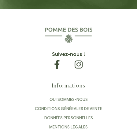
Suivez-nous !
Informations
QUI SOMMES-NOUS
CONDITIONS GÉNÉRALES DE VENTE
DONNÉES PERSONNELLES
MENTIONS LÉGALES