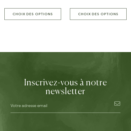
CHOIX DES OPTIONS
CHOIX DES OPTIONS
Inscrivez-vous à notre
newsletter