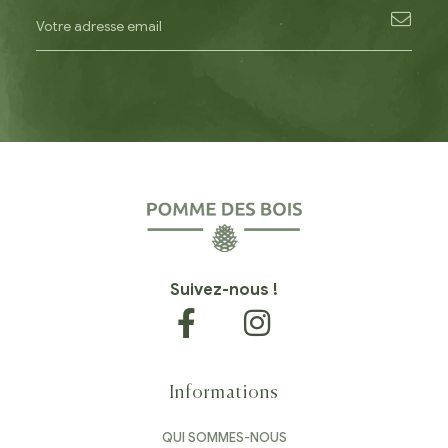
Suivez-nous !
Informations
QUI SOMMES-NOUS