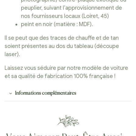
peuplier, suivant l’approvisionnement de
nos fournisseurs locaux (Loiret, 45)
peint en noir (matière : MDF).
Il se peut que des traces de chauffe et de tan
soient présentes au dos du tableau (découpe
laser).
Laissez vous séduire par notre modèle de voiture
et sa qualité de fabrication 100% française !
Informations complémentaires