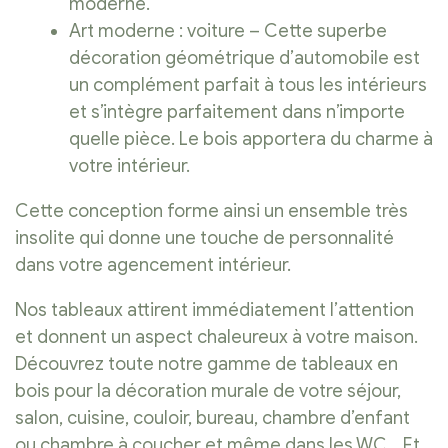
moderne.
Art moderne : voiture – Cette superbe
décoration géométrique d’automobile est
un complément parfait à tous les intérieurs
et s’intègre parfaitement dans n’importe
quelle pièce. Le bois apportera du charme à
votre intérieur.
Cette conception forme ainsi un ensemble très
insolite qui donne une touche de personnalité
dans votre agencement intérieur.
Nos tableaux attirent immédiatement l’attention
et donnent un aspect chaleureux à votre maison.
Découvrez toute notre gamme de tableaux en
bois pour la décoration murale de votre séjour,
salon, cuisine, couloir, bureau, chambre d’enfant
ou chambre à coucher et même dans les WC… Et