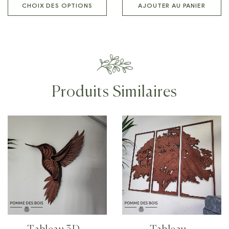
CHOIX DES OPTIONS
AJOUTER AU PANIER
Produits Similaires