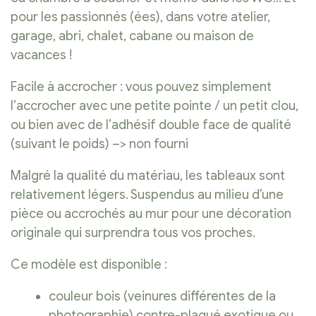
pour les passionnés (ées), dans votre atelier,
garage, abri, chalet, cabane ou maison de
vacances !
Facile à accrocher : vous pouvez simplement
l’accrocher avec une petite pointe / un petit clou,
ou bien avec de l’adhésif double face de qualité
(suivant le poids) –> non fourni
Malgré la qualité du matériau, les tableaux sont
relativement légers. Suspendus au milieu d’une
pièce ou accrochés au mur pour une décoration
originale qui surprendra tous vos proches.
Ce modèle est disponible :
couleur bois (veinures différentes de la
photographie) contre-plaqué exotique ou