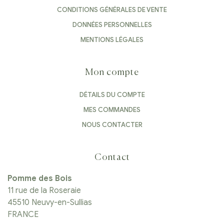
CONDITIONS GÉNÉRALES DE VENTE
DONNÉES PERSONNELLES
MENTIONS LÉGALES
Mon compte
DÉTAILS DU COMPTE
MES COMMANDES
NOUS CONTACTER
Contact
Pomme des Bois
11 rue de la Roseraie
45510 Neuvy-en-Sullias
FRANCE