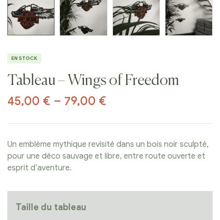
EN STOCK
Tableau – Wings of Freedom
45,00
€
–
79,00
€
Un emblème mythique revisité dans un bois noir sculpté,
pour une déco sauvage et libre, entre route ouverte et
esprit d’aventure.
Taille du tableau