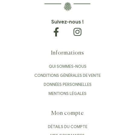
Suivez-nous !
Informations
QUI SOMMES-NOUS
CONDITIONS GÉNÉRALES DE VENTE
DONNÉES PERSONNELLES
MENTIONS LÉGALES
Mon compte
DÉTAILS DU COMPTE