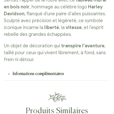
en bois noir
, hommage au célèbre logo
Harley
Davidson
, flanqué d’une paire d’ailes puissantes.
Sculpté avec précision et légèreté, ce symbole
iconique incarne la
liberté
, la
vitesse
, et l’esprit
rebelle des grandes échappées.
Un objet de décoration qui
transpire l’aventure
,
taillé pour ceux qui vivent librement, à fond, sans
frein ni détour.
Informations complémentaires
Produits Similaires