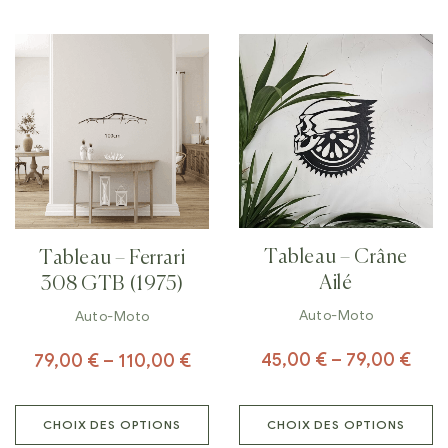
Tableau – Crâne
Tableau – Ferrari
Ailé
308 GTB (1975)
Auto-Moto
Auto-Moto
45,00
€
–
79,00
€
79,00
€
–
110,00
€
CHOIX DES OPTIONS
CHOIX DES OPTIONS