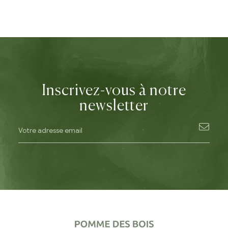
Inscrivez-vous à notre
newsletter