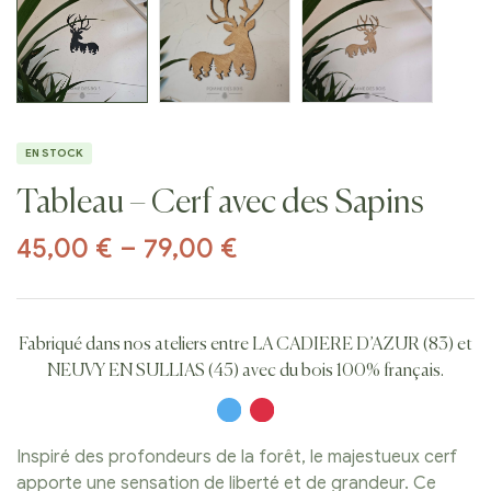
EN STOCK
Tableau – Cerf avec des Sapins
45,00
€
–
79,00
€
Fabriqué dans nos ateliers entre LA CADIERE D’AZUR (83) et
NEUVY EN SULLIAS (45) avec du bois 100% français.
Inspiré des profondeurs de la forêt, le majestueux cerf
apporte une sensation de liberté et de grandeur. Ce