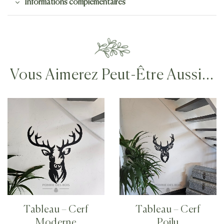
Informations complémentaires
Vous Aimerez Peut-Être Aussi…
Tableau – Cerf
Tableau – Cerf
Moderne
Poilu