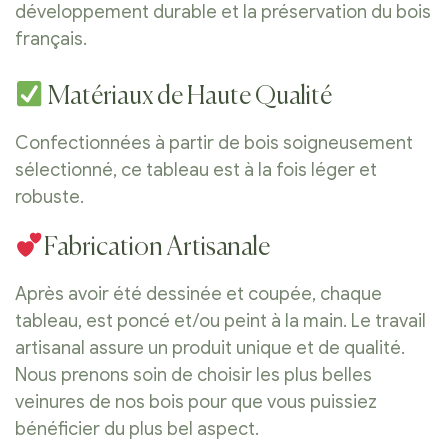
développement durable et la préservation du bois
français.
Matériaux de Haute Qualité
Confectionnées à partir de bois soigneusement
sélectionné, ce tableau est à la fois léger et
robuste.
Fabrication Artisanale
Après avoir été dessinée et coupée, chaque
tableau, est poncé et/ou peint à la main. Le travail
artisanal assure un produit unique et de qualité.
Nous prenons soin de choisir les plus belles
veinures de nos bois pour que vous puissiez
bénéficier du plus bel aspect.