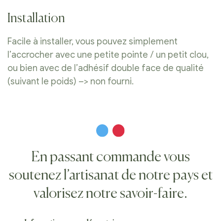
Installation
Facile à installer, vous pouvez simplement
l’accrocher avec une petite pointe / un petit clou,
ou bien avec de l’adhésif double face de qualité
(suivant le poids) –> non fourni.
En passant commande vous
soutenez l’artisanat de notre pays et
valorisez notre savoir-faire.