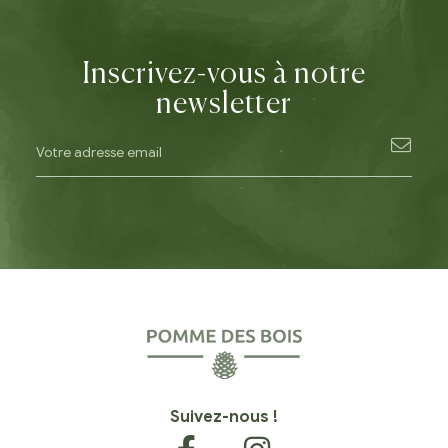
Inscrivez-vous à notre
newsletter
Suivez-nous !