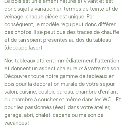
Le bois est un élément naturel et vivant et est
donc sujet à variation en termes de teinte et de
veinage, chaque pièce est unique. Par
conséquent, le modèle reçu peut donc différer
des photos. Il se peut que des traces de chauffe
et de tan soient présentes au dos du tableau
(découpe laser).
Nos tableaux attirent immédiatement l’attention
et donnent un aspect chaleureux à votre maison.
Découvrez toute notre gamme de tableaux en
bois pour la décoration murale de votre séjour,
salon, cuisine, couloir, bureau, chambre d’enfant
ou chambre à coucher et même dans les WC… Et
pour les passionnés (ées), dans votre atelier,
garage, abri, chalet, cabane ou maison de
vacances !