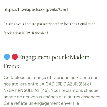
https://fr.wikipedia.org/wiki/Cerf
Laissez-vous séduire par notre cerf en bois et sa qualité de
fabrication 100% française !
Engagement pour le Made in
France
Ce tableau est conçu et fabriqué en France dans
nos ateliers entre LA CADIERE D’AZUR (83) et
NEUVY EN SULLIAS (45). Nous replantons chaque
année de nouveaux chênes et d’autres essences.
Cela reflète un engagement envers le