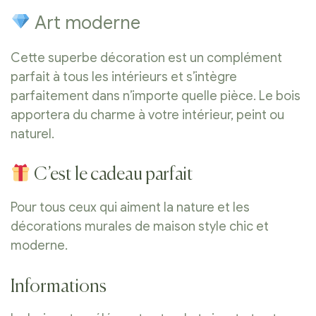
Art moderne
Cette superbe décoration est un complément
parfait à tous les intérieurs et s’intègre
parfaitement dans n’importe quelle pièce. Le bois
apportera du charme à votre intérieur, peint ou
naturel.
C’est le cadeau parfait
Pour tous ceux qui aiment la nature et les
décorations murales de maison style chic et
moderne.
Informations