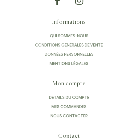
Informations
QUI SOMMES-NOUS
CONDITIONS GÉNÉRALES DE VENTE
DONNÉES PERSONNELLES
MENTIONS LÉGALES
Mon compte
DÉTAILS DU COMPTE
MES COMMANDES
NOUS CONTACTER
Contact