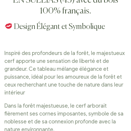
EN SULLIAS (45) avec du bois
100% français.
Design Élégant et Symbolique
Inspiré des profondeurs de la forêt, le majestueux
cerf apporte une sensation de liberté et de
grandeur. Ce tableau mélange élégance et
puissance, idéal pour les amoureux de la forêt et
ceux recherchant une touche de nature dans leur
intérieur
Dans la forêt majestueuse, le cerf arborait
fièrement ses cornes imposantes, symbole de sa
noblesse et de sa connexion profonde avec la
nature environnante.