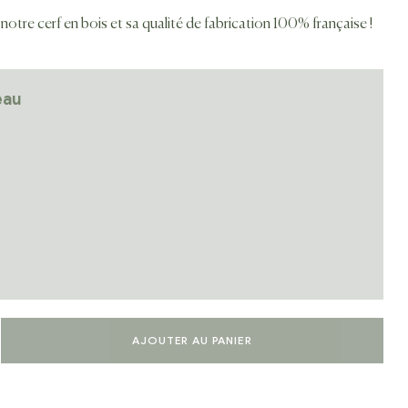
notre cerf en bois et sa qualité de fabrication 100% française !
eau
AJOUTER AU PANIER