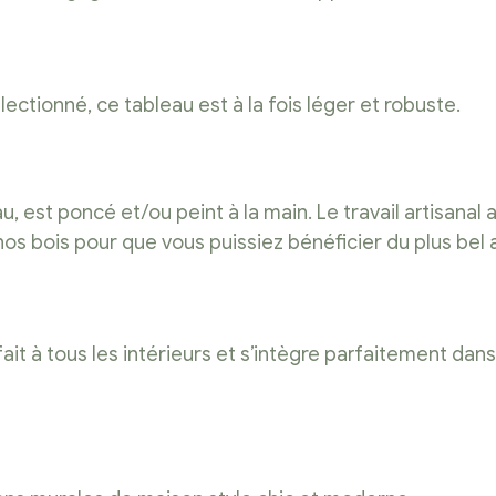
ctionné, ce tableau est à la fois léger et robuste.
 est poncé et/ou peint à la main. Le travail artisanal 
 nos bois pour que vous puissiez bénéficier du plus bel 
 à tous les intérieurs et s’intègre parfaitement dans