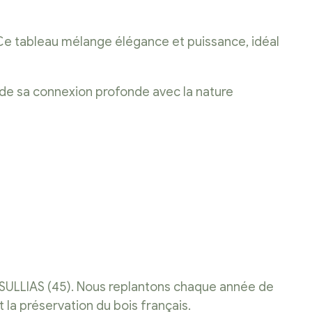
 Ce tableau mélange élégance et puissance, idéal
 de sa connexion profonde avec la nature
 SULLIAS (45). Nous replantons chaque année de
a préservation du bois français.