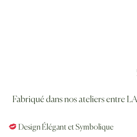
Fabriqué dans nos ateliers entr
Design Élégant et Symbolique