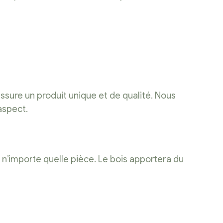
assure un produit unique et de qualité. Nous
aspect.
 n’importe quelle pièce. Le bois apportera du