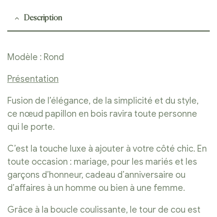
Description
Modèle : Rond
Présentation
Fusion de l’élégance, de la simplicité et du style,
ce nœud papillon en bois ravira toute personne
qui le porte.
C’est la touche luxe à ajouter à votre côté chic. En
toute occasion : mariage, pour les mariés et les
garçons d’honneur, cadeau d’anniversaire ou
d’affaires à un homme ou bien à une femme.
Grâce à la boucle coulissante, le tour de cou est