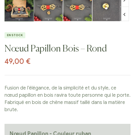
EN STOCK
Nœud Papillon Bois – Rond
49,00
€
Fusion de l’élégance, de la simplicité et du style, ce
nœud papillon en bois ravira toute personne qui le porte.
Fabriqué en bois de chêne massif taillé dans la matière
brute.
Nœud Papillon - Couleur ruban