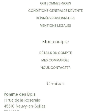
QUI SOMMES-NOUS
CONDITIONS GÉNÉRALES DE VENTE
DONNÉES PERSONNELLES
MENTIONS LÉGALES
Mon compte
DÉTAILS DU COMPTE
MES COMMANDES
NOUS CONTACTER
Contact
Pomme des Bois
11 rue de la Roseraie
45510 Neuvy-en-Sullias