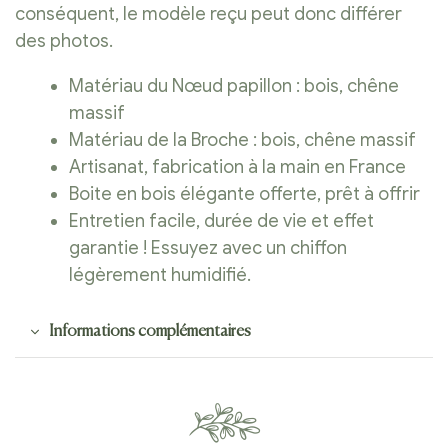
conséquent, le modèle reçu peut donc différer
des photos.
Matériau du Nœud papillon : bois, chêne
massif
Matériau de la Broche : bois, chêne massif
Artisanat, fabrication à la main en France
Boite en bois élégante offerte, prêt à offrir
Entretien facile, durée de vie et effet
garantie ! Essuyez avec un chiffon
légèrement humidifié.
Informations complémentaires