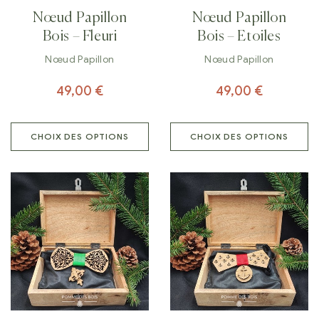
Nœud Papillon
Nœud Papillon
Bois – Fleuri
Bois – Etoiles
Nœud Papillon
Nœud Papillon
49,00
€
49,00
€
CHOIX DES OPTIONS
CHOIX DES OPTIONS