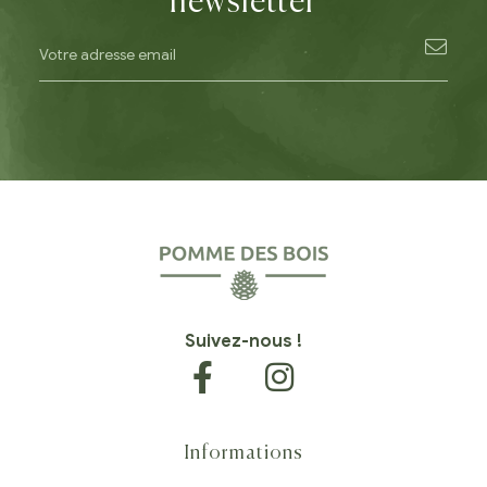
newsletter
Suivez-nous !
Informations