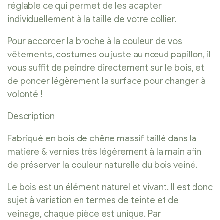
réglable ce qui permet de les adapter
individuellement à la taille de votre collier.
Pour accorder la broche à la couleur de vos
vêtements, costumes ou juste au nœud papillon, il
vous suffit de peindre directement sur le bois, et
de poncer légèrement la surface pour changer à
volonté !
Description
Fabriqué en bois de chêne massif taillé dans la
matière & vernies très légèrement à la main afin
de préserver la couleur naturelle du bois veiné.
Le bois est un élément naturel et vivant. Il est donc
sujet à variation en termes de teinte et de
veinage, chaque pièce est unique. Par