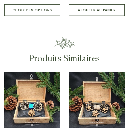
CHOIX DES OPTIONS
AJOUTER AU PANIER
Produits Similaires