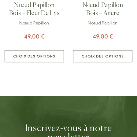
Nœud Papillon
Nœud Papillon
Bois – Fleur De Lys
Bois – Ancre
Nœud Papillon
Nœud Papillon
49,00
€
49,00
€
CHOIX DES OPTIONS
CHOIX DES OPTIONS
Inscrivez-vous à notre