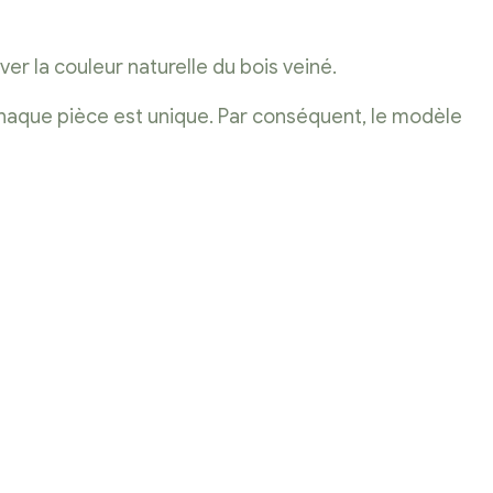
er la couleur naturelle du bois veiné.
 chaque pièce est unique. Par conséquent, le modèle