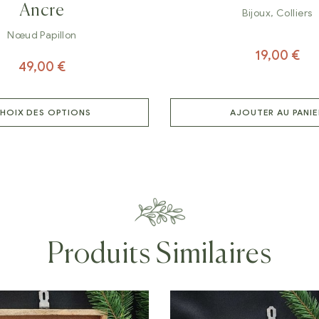
Ancre
Bijoux
,
Colliers
Nœud Papillon
19,00
€
49,00
€
HOIX DES OPTIONS
AJOUTER AU PANIE
Produits Similaires