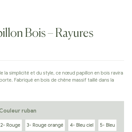
llon Bois – Rayures
e la simplicité et du style, ce nœud papillon en bois ravira
porte. Fabriqué en bois de chêne massif taillé dans la
 Couleur ruban
2- Rouge
3- Rouge orangé
4- Bleu ciel
5- Bleu