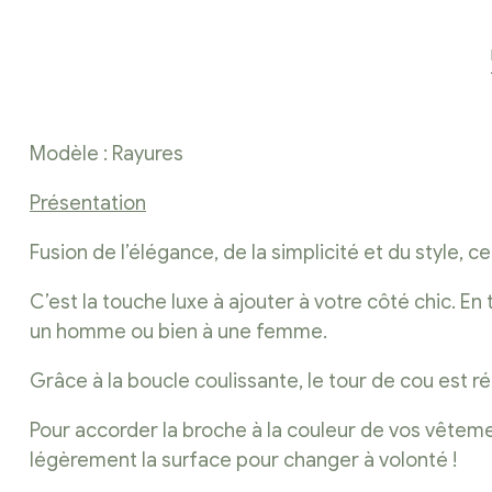
Modèle : Rayures
Présentation
Fusion de l’élégance, de la simplicité et du style, 
C’est la touche luxe à ajouter à votre côté chic. E
un homme ou bien à une femme.
Grâce à la boucle coulissante, le tour de cou est ré
Pour accorder la broche à la couleur de vos vêtemen
légèrement la surface pour changer à volonté !