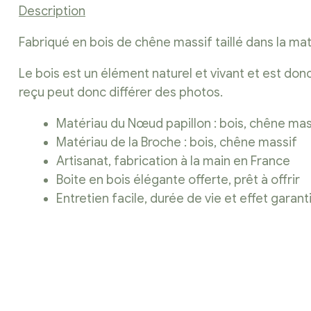
Description
Fabriqué en bois de chêne massif taillé dans la mat
Le bois est un élément naturel et vivant et est do
reçu peut donc différer des photos.
Matériau du Nœud papillon : bois, chêne mas
Matériau de la Broche : bois, chêne massif
Artisanat, fabrication à la main en France
Boite en bois élégante offerte, prêt à offrir
Entretien facile, durée de vie et effet garan