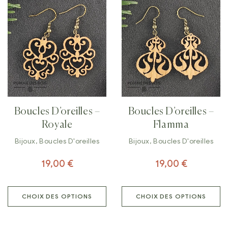
Boucles D’oreilles –
Boucles D’oreilles –
Royale
Flamma
Bijoux
,
Boucles D'oreilles
Bijoux
,
Boucles D'oreilles
19,00
€
19,00
€
CHOIX DES OPTIONS
CHOIX DES OPTIONS