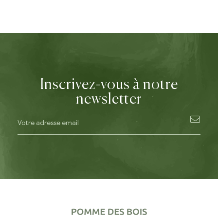
Inscrivez-vous à notre
newsletter