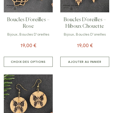
Boucles D’oreilles –
Boucles D’oreilles –
Rose
Hiboux Chouette
Bijoux
,
Boucles D'oreilles
Bijoux
,
Boucles D'oreilles
19,00
€
19,00
€
CHOIX DES OPTIONS
AJOUTER AU PANIER