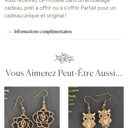
Vous recevrez ce modèle dans un emballage
cadeau, prêt à offrir ou à s’offrir. Parfait pour un
cadeau unique et original !
Informations complémentaires
Vous Aimerez Peut-Être Aussi…