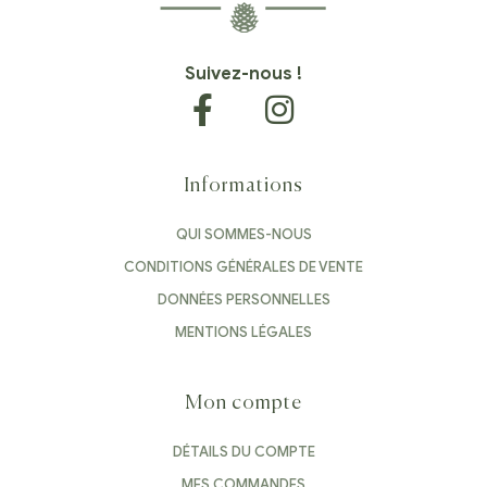
Suivez-nous !
Informations
QUI SOMMES-NOUS
CONDITIONS GÉNÉRALES DE VENTE
DONNÉES PERSONNELLES
MENTIONS LÉGALES
Mon compte
DÉTAILS DU COMPTE
MES COMMANDES