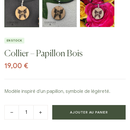
EN STOCK
Collier – Papillon Bois
19,00
€
Modèle inspiré d’un papillon, symbole de légèreté.
AJOUTER AU PANIER