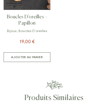
Boucles D’oreilles –
Papillon
Bijoux
,
Boucles D'oreilles
19,00
€
AJOUTER AU PANIER
Produits Similaires