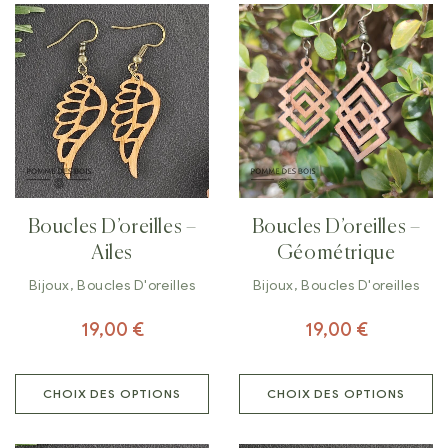
Boucles D’oreilles –
Boucles D’oreilles –
Ailes
Géométrique
Bijoux
,
Boucles D'oreilles
Bijoux
,
Boucles D'oreilles
19,00
€
19,00
€
CHOIX DES OPTIONS
CHOIX DES OPTIONS