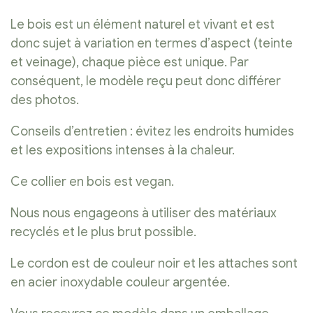
Le bois est un élément naturel et vivant et est
donc sujet à variation en termes d’aspect (teinte
et veinage), chaque pièce est unique. Par
conséquent, le modèle reçu peut donc différer
des photos.
Conseils d’entretien : évitez les endroits humides
et les expositions intenses à la chaleur.
Ce collier en bois est vegan.
Nous nous engageons à utiliser des matériaux
recyclés et le plus brut possible.
Le cordon est de couleur noir et les attaches sont
en acier inoxydable couleur argentée.