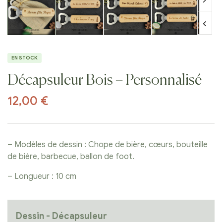
EN STOCK
Décapsuleur Bois – Personnalisé
12,00
€
– Modèles de dessin : Chope de bière, cœurs, bouteille
de bière, barbecue, ballon de foot.
– Longueur : 10 cm
Dessin - Décapsuleur