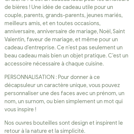
de bières ! Une idée de cadeau utile pour un
couple, parents, grands-parents, jeunes mariés,
meilleurs amis, et en toutes occasions,
anniversaire, anniversaire de mariage, Noël, Saint
Valentin, faveur de mariage, et même pour un
cadeau d’entreprise. Ce n’est pas seulement un
beau cadeau mais bien un objet pratique. C’est un
accessoire nécessaire à chaque cuisine.
PERSONNALISATION : Pour donner à ce
décapsuleur un caractère unique, vous pouvez
personnaliser une des faces avec un prénom, un
nom, un surnom, ou bien simplement un mot qui
vous inspire !
Nos ouvres bouteilles sont design et inspirent le
retour à la nature et la simplicité.