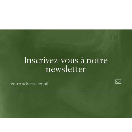
Inscrivez-vous à notre
newsletter