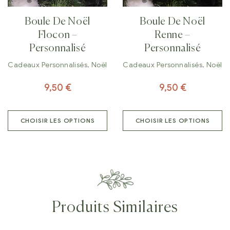
Boule De Noël
Boule De Noël
Flocon –
Renne –
Personnalisé
Personnalisé
Cadeaux Personnalisés
,
Noël
Cadeaux Personnalisés
,
Noël
9,50
€
9,50
€
CHOISIR LES OPTIONS
CHOISIR LES OPTIONS
Produits Similaires