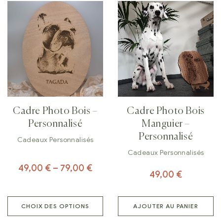
Cadre Photo Bois –
Cadre Photo Bois
Personnalisé
Manguier –
Personnalisé
Cadeaux Personnalisés
Cadeaux Personnalisés
49,00
€
–
79,00
€
49,00
€
CHOIX DES OPTIONS
AJOUTER AU PANIER