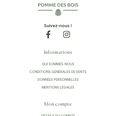
Suivez-nous !
Informations
QUI SOMMES-NOUS
CONDITIONS GÉNÉRALES DE VENTE
DONNÉES PERSONNELLES
MENTIONS LÉGALES
Mon compte
DÉTAILS DU COMPTE