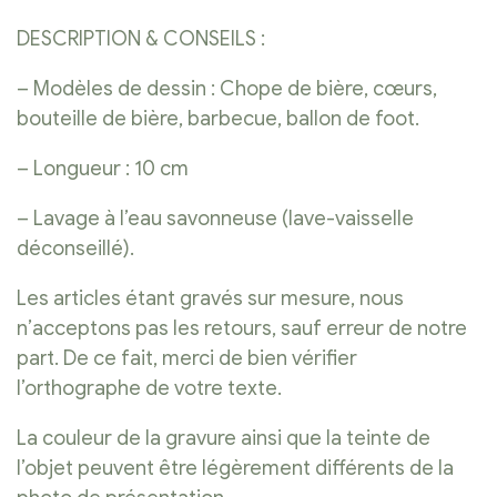
DESCRIPTION & CONSEILS :
– Modèles de dessin : Chope de bière, cœurs,
bouteille de bière, barbecue, ballon de foot.
– Longueur : 10 cm
– Lavage à l’eau savonneuse (lave-vaisselle
déconseillé).
Les articles étant gravés sur mesure, nous
n’acceptons pas les retours, sauf erreur de notre
part. De ce fait, merci de bien vérifier
l’orthographe de votre texte.
La couleur de la gravure ainsi que la teinte de
l’objet peuvent être légèrement différents de la