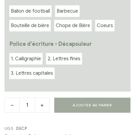
Ballon de football
Barbecue
Bouteille de bière
Chope de Bière
Coeurs
Police d'écriture - Décapsuleur
1. Calligraphie
2. Lettres fines
3. Lettres capitales
AJOUTER AU PANIER
UGS :
DECP