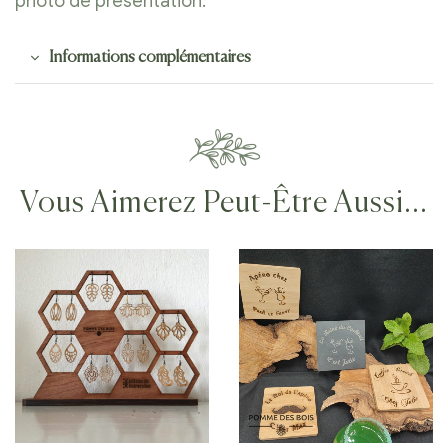
photo de présentation.
Informations complémentaires
Vous Aimerez Peut-Être Aussi…