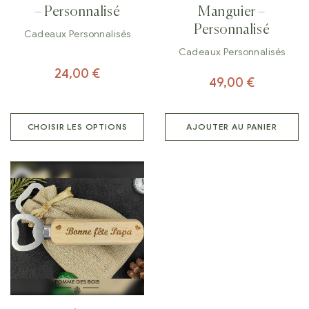
– Personnalisé
Manguier –
Personnalisé
Cadeaux Personnalisés
Cadeaux Personnalisés
24,00
€
49,00
€
CHOISIR LES OPTIONS
AJOUTER AU PANIER