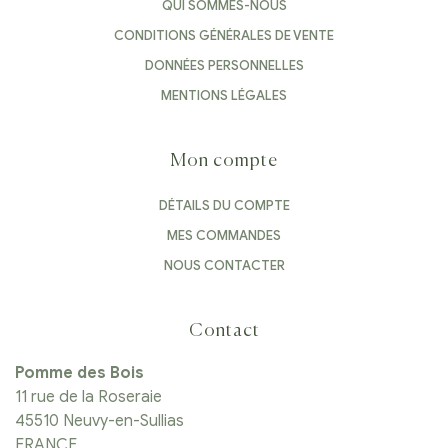
QUI SOMMES-NOUS
CONDITIONS GÉNÉRALES DE VENTE
DONNÉES PERSONNELLES
MENTIONS LÉGALES
Mon compte
DÉTAILS DU COMPTE
MES COMMANDES
NOUS CONTACTER
Contact
Pomme des Bois
11 rue de la Roseraie
45510 Neuvy-en-Sullias
FRANCE