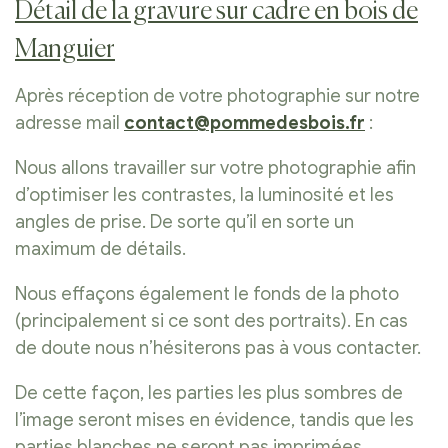
Détail de la gravure sur cadre en bois de
Manguier
Après réception de votre photographie sur notre
adresse mail
contact@pommedesbois.fr
:
Nous allons travailler sur votre photographie afin
d’optimiser les contrastes, la luminosité et les
angles de prise. De sorte qu’il en sorte un
maximum de détails.
Nous effaçons également le fonds de la photo
(principalement si ce sont des portraits). En cas
de doute nous n’hésiterons pas à vous contacter.
De cette façon, les parties les plus sombres de
l’image seront mises en évidence, tandis que les
parties blanches ne seront pas imprimées.