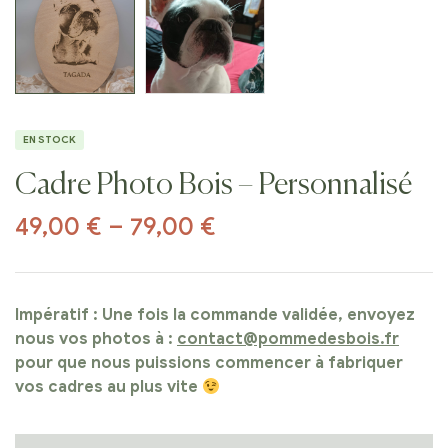
EN STOCK
Cadre Photo Bois – Personnalisé
49,00
€
–
79,00
€
Impératif : Une fois la commande validée, envoyez
nous vos photos à :
contact@pommedesbois.fr
pour que nous puissions commencer à fabriquer
vos cadres au plus vite