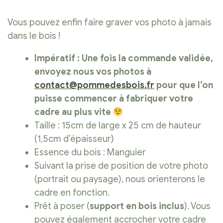
Vous pouvez enfin faire graver vos photo à jamais
dans le bois !
Impératif : Une fois la commande validée,
envoyez nous vos photos à
contact@pommedesbois.fr
pour que l’on
puisse commencer à fabriquer votre
cadre au plus vite
Taille : 15cm de large x 25 cm de hauteur
(1,5cm d’épaisseur)
Essence du bois : Manguier
Suivant la prise de position de votre photo
(portrait ou paysage), nous orienterons le
cadre en fonction.
Prêt à poser (
support en bois inclus
). Vous
pouvez également accrocher votre cadre