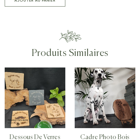
AJOUTER AU PANIER
Produits Similaires
Dessous De Verres
Cadre Photo Bois