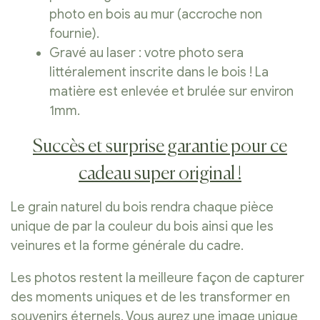
photo en bois au mur (accroche non
fournie).
Gravé au laser : votre photo sera
littéralement inscrite dans le bois ! La
matière est enlevée et brulée sur environ
1mm.
Succès et surprise garantie pour ce
cadeau super original !
Le grain naturel du bois rendra chaque pièce
unique de par la couleur du bois ainsi que les
veinures et la forme générale du cadre.
Les photos restent la meilleure façon de capturer
des moments uniques et de les transformer en
souvenirs éternels. Vous aurez une image unique