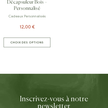
Décapsuleur Bois –
Personnalisé
Cadeaux Personnalisés
12,00
€
CHOIX DES OPTIONS
Inscrivez-vous à notre
newsletter