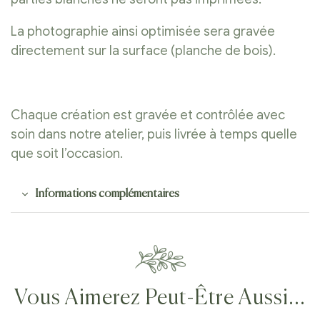
La photographie ainsi optimisée sera gravée
directement sur la surface (planche de bois).
Chaque création est gravée et contrôlée avec
soin dans notre atelier, puis livrée à temps quelle
que soit l’occasion.
Informations complémentaires
Vous Aimerez Peut-Être Aussi…