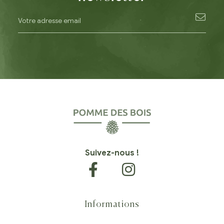
Suivez-nous !
Informations