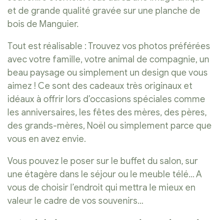
et de grande qualité gravée sur une planche de
bois de Manguier.
Tout est réalisable : Trouvez vos photos préférées
avec votre famille, votre animal de compagnie, un
beau paysage ou simplement un design que vous
aimez ! Ce sont des cadeaux très originaux et
idéaux à offrir lors d’occasions spéciales comme
les anniversaires, les fêtes des mères, des pères,
des grands-mères, Noël ou simplement parce que
vous en avez envie.
Vous pouvez le poser sur le buffet du salon, sur
une étagère dans le séjour ou le meuble télé… A
vous de choisir l’endroit qui mettra le mieux en
valeur le cadre de vos souvenirs…