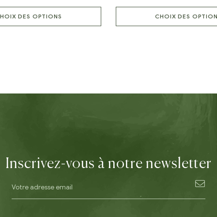
HOIX DES OPTIONS
CHOIX DES OPTIO
Inscrivez-vous à notre newsletter