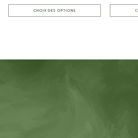
CHOIX DES OPTIONS
C