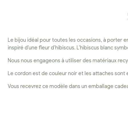
Le bijou idéal pour toutes les occasions, à porter
inspiré d’une fleur d’hibiscus. L’hibiscus blanc sym
Nous nous engageons à utiliser des matériaux recycl
Le cordon est de couleur noir et les attaches sont
Vous recevrez ce modèle dans un emballage cadeau, pr