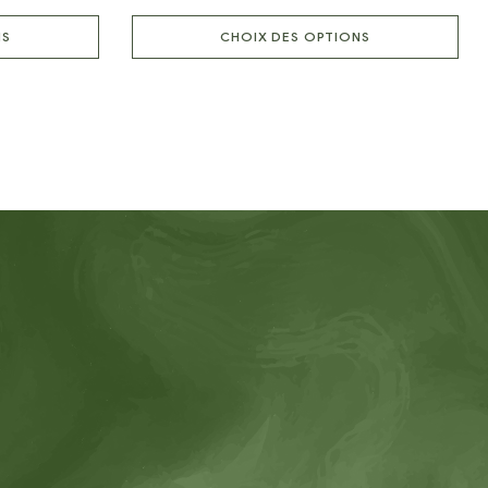
NS
CHOIX DES OPTIONS