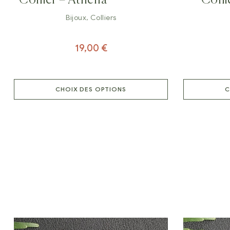
Bijoux
,
Colliers
19,00
€
CHOIX DES OPTIONS
C