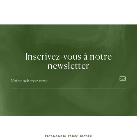
Inscrivez-vous à notre
newsletter