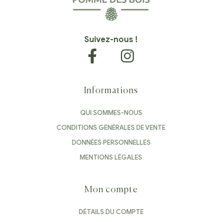
Suivez-nous !
Informations
QUI SOMMES-NOUS
CONDITIONS GÉNÉRALES DE VENTE
DONNÉES PERSONNELLES
MENTIONS LÉGALES
Mon compte
DÉTAILS DU COMPTE