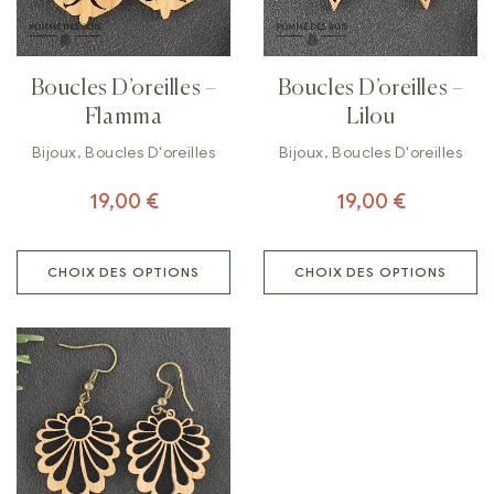
Boucles D’oreilles –
Boucles D’oreilles –
Flamma
Lilou
Bijoux
,
Boucles D'oreilles
Bijoux
,
Boucles D'oreilles
19,00
€
19,00
€
CHOIX DES OPTIONS
CHOIX DES OPTIONS