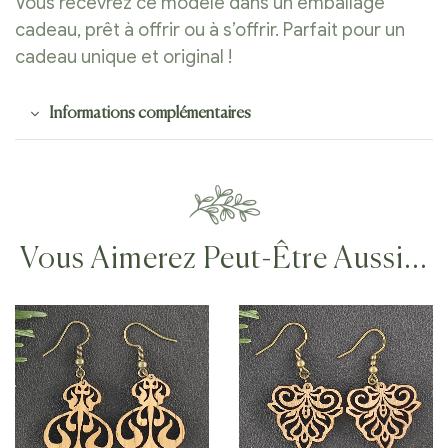
Vous recevrez ce modèle dans un emballage
cadeau, prêt à offrir ou à s’offrir. Parfait pour un
cadeau unique et original !
Informations complémentaires
Vous Aimerez Peut-Être Aussi…