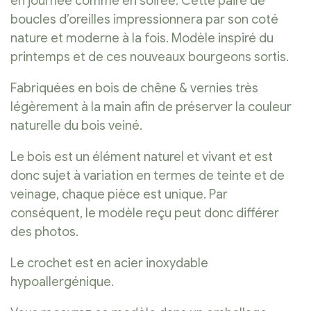
en journée comme en soirée. Cette paire de
boucles d’oreilles impressionnera par son coté
nature et moderne à la fois. Modèle inspiré du
printemps et de ces nouveaux bourgeons sortis.
Fabriquées en bois de chêne & vernies très
légèrement à la main afin de préserver la couleur
naturelle du bois veiné.
Le bois est un élément naturel et vivant et est
donc sujet à variation en termes de teinte et de
veinage, chaque pièce est unique. Par
conséquent, le modèle reçu peut donc différer
des photos.
Le crochet est en acier inoxydable
hypoallergénique.