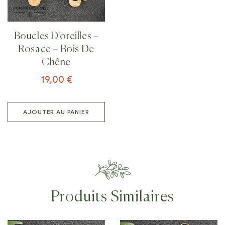
Boucles D’oreilles –
Rosace – Bois De
Chêne
19,00
€
AJOUTER AU PANIER
Produits Similaires