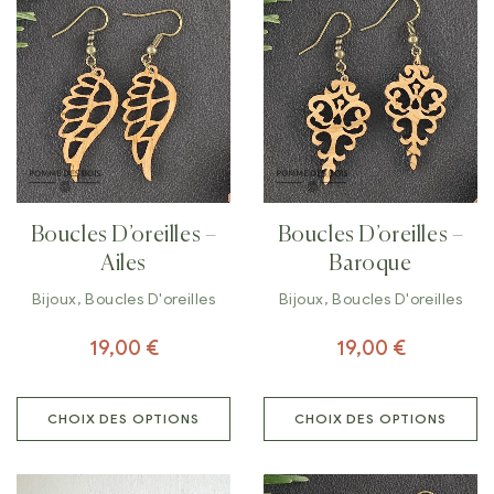
Boucles D’oreilles –
Boucles D’oreilles –
Ailes
Baroque
Bijoux
,
Boucles D'oreilles
Bijoux
,
Boucles D'oreilles
19,00
€
19,00
€
CHOIX DES OPTIONS
CHOIX DES OPTIONS