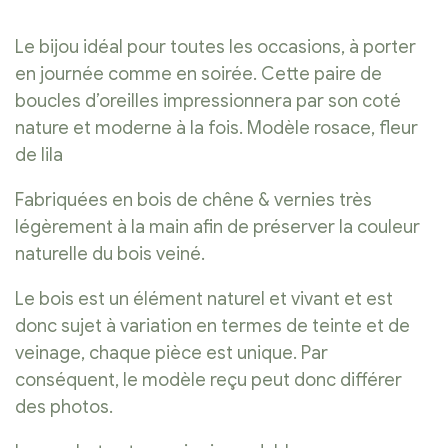
Le bijou idéal pour toutes les occasions, à porter
en journée comme en soirée. Cette paire de
boucles d’oreilles impressionnera par son coté
nature et moderne à la fois. Modèle rosace, fleur
de lila
Fabriquées en bois de chêne & vernies très
légèrement à la main afin de préserver la couleur
naturelle du bois veiné.
Le bois est un élément naturel et vivant et est
donc sujet à variation en termes de teinte et de
veinage, chaque pièce est unique. Par
conséquent, le modèle reçu peut donc différer
des photos.