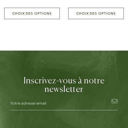
CHOIX DES OPTIONS
CHOIX DES OPTIONS
Inscrivez-vous à notre
newsletter