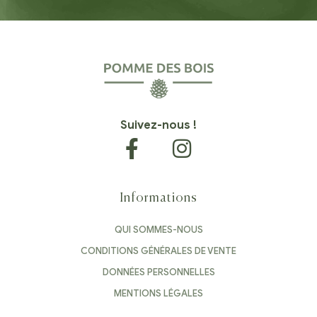
Suivez-nous !
Informations
QUI SOMMES-NOUS
CONDITIONS GÉNÉRALES DE VENTE
DONNÉES PERSONNELLES
MENTIONS LÉGALES