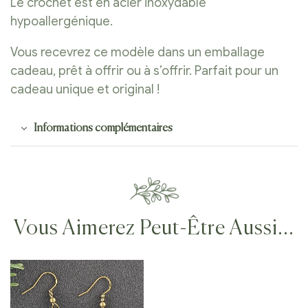
Le crochet est en acier inoxydable
hypoallergénique.
Vous recevrez ce modèle dans un emballage
cadeau, prêt à offrir ou à s’offrir. Parfait pour un
cadeau unique et original !
Informations complémentaires
Vous Aimerez Peut-Être Aussi…