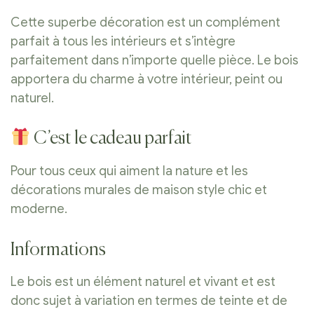
Cette superbe décoration est un complément
parfait à tous les intérieurs et s’intègre
parfaitement dans n’importe quelle pièce. Le bois
apportera du charme à votre intérieur, peint ou
naturel.
C’est le cadeau parfait
Pour tous ceux qui aiment la nature et les
décorations murales de maison style chic et
moderne.
Informations
Le bois est un élément naturel et vivant et est
donc sujet à variation en termes de teinte et de