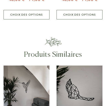
CHOIX DES OPTIONS
CHOIX DES OPTIONS
Produits Similaires