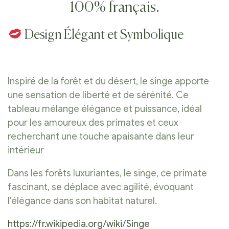
100% français.
Design Élégant et Symbolique
Inspiré de la forêt et du désert, le singe apporte
une sensation de liberté et de sérénité. Ce
tableau mélange élégance et puissance, idéal
pour les amoureux des primates et ceux
recherchant une touche apaisante dans leur
intérieur
Dans les forêts luxuriantes, le singe, ce primate
fascinant, se déplace avec agilité, évoquant
l’élégance dans son habitat naturel.
https://fr.wikipedia.org/wiki/Singe