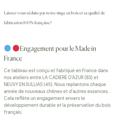
Laissez-vous séduire par notre singe en bois et sa qualité de
fabrication 100% française !
Engagement pour le Made in
France
Ce tableau est conçu et fabriqué en France dans
nos ateliers entre LA CADIERE D’AZUR (83) et
NEUVY EN SULLIAS (45). Nous replantons chaque
année de nouveaux chênes et d’autres essences.
Cela reflète un engagement envers le
développement durable et la préservation du bois
français.