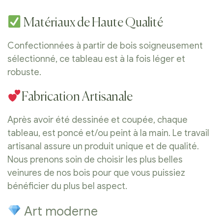
Matériaux de Haute Qualité
Confectionnées à partir de bois soigneusement
sélectionné, ce tableau est à la fois léger et
robuste.
Fabrication Artisanale
Après avoir été dessinée et coupée, chaque
tableau, est poncé et/ou peint à la main. Le travail
artisanal assure un produit unique et de qualité.
Nous prenons soin de choisir les plus belles
veinures de nos bois pour que vous puissiez
bénéficier du plus bel aspect.
Art moderne