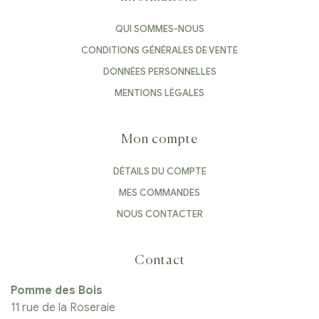
QUI SOMMES-NOUS
CONDITIONS GÉNÉRALES DE VENTE
DONNÉES PERSONNELLES
MENTIONS LÉGALES
Mon compte
DÉTAILS DU COMPTE
MES COMMANDES
NOUS CONTACTER
Contact
Pomme des Bois
11 rue de la Roseraie