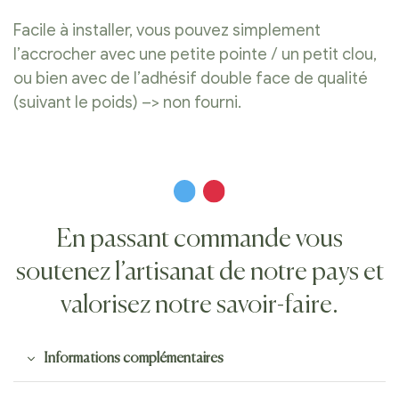
Facile à installer, vous pouvez simplement
l’accrocher avec une petite pointe / un petit clou,
ou bien avec de l’adhésif double face de qualité
(suivant le poids) –> non fourni.
En passant commande vous
soutenez l’artisanat de notre pays et
valorisez notre savoir-faire.
Informations complémentaires