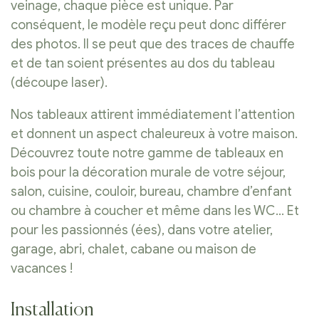
veinage, chaque pièce est unique. Par
conséquent, le modèle reçu peut donc différer
des photos. Il se peut que des traces de chauffe
et de tan soient présentes au dos du tableau
(découpe laser).
Nos tableaux attirent immédiatement l’attention
et donnent un aspect chaleureux à votre maison.
Découvrez toute notre gamme de tableaux en
bois pour la décoration murale de votre séjour,
salon, cuisine, couloir, bureau, chambre d’enfant
ou chambre à coucher et même dans les WC… Et
pour les passionnés (ées), dans votre atelier,
garage, abri, chalet, cabane ou maison de
vacances !
Installation