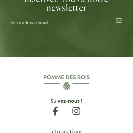
newsletter
Suivez-nous !
Informations