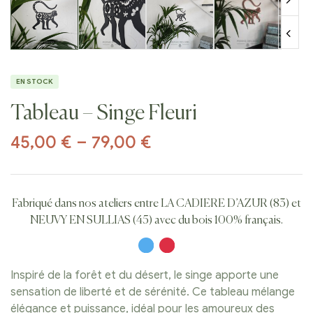
EN STOCK
Tableau – Singe Fleuri
45,00
€
–
79,00
€
Fabriqué dans nos ateliers entre LA CADIERE D’AZUR (83) et
NEUVY EN SULLIAS (45) avec du bois 100% français.
Inspiré de la forêt et du désert, le singe apporte une
sensation de liberté et de sérénité. Ce tableau mélange
élégance et puissance, idéal pour les amoureux des