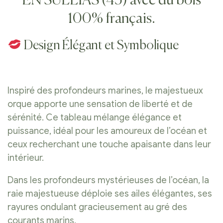
EN SULLIAS (45) avec du bois
100% français.
Design Élégant et Symbolique
Inspiré des profondeurs marines, le majestueux
orque apporte une sensation de liberté et de
sérénité. Ce tableau mélange élégance et
puissance, idéal pour les amoureux de l’océan et
ceux recherchant une touche apaisante dans leur
intérieur.
Dans les profondeurs mystérieuses de l’océan, la
raie majestueuse déploie ses ailes élégantes, ses
rayures ondulant gracieusement au gré des
courants marins.