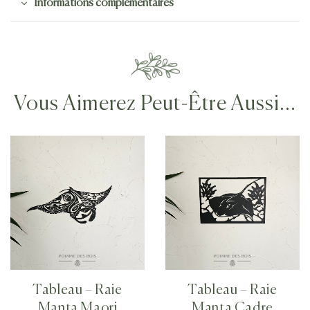
Informations complémentaires
Vous Aimerez Peut-Être Aussi…
Tableau – Raie
Tableau – Raie
Manta Maori
Manta Cadre