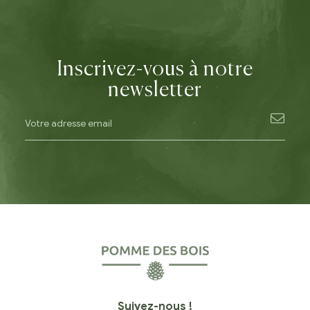
Inscrivez-vous à notre
newsletter
Suivez-nous !