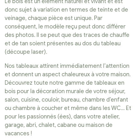
Le bois est un élément naturel et vivant et est
donc sujet à variation en termes de teinte et de
veinage, chaque pièce est unique. Par
conséquent, le modèle reçu peut donc différer
des photos. Il se peut que des traces de chauffe
et de tan soient présentes au dos du tableau
(découpe laser).
Nos tableaux attirent immédiatement l’attention
et donnent un aspect chaleureux à votre maison.
Découvrez toute notre gamme de tableaux en
bois pour la décoration murale de votre séjour,
salon, cuisine, couloir, bureau, chambre d’enfant
ou chambre à coucher et même dans les WC… Et
pour les passionnés (ées), dans votre atelier,
garage, abri, chalet, cabane ou maison de
vacances !