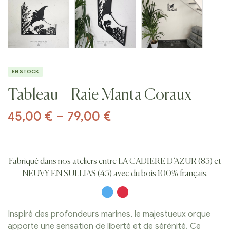
EN STOCK
Tableau – Raie Manta Coraux
45,00
€
–
79,00
€
Fabriqué dans nos ateliers entre LA CADIERE D’AZUR (83) et
NEUVY EN SULLIAS (45) avec du bois 100% français.
Inspiré des profondeurs marines, le majestueux orque
apporte une sensation de liberté et de sérénité. Ce