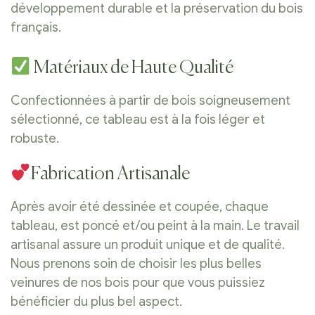
développement durable et la préservation du bois
français.
Matériaux de Haute Qualité
Confectionnées à partir de bois soigneusement
sélectionné, ce tableau est à la fois léger et
robuste.
Fabrication Artisanale
Après avoir été dessinée et coupée, chaque
tableau, est poncé et/ou peint à la main. Le travail
artisanal assure un produit unique et de qualité.
Nous prenons soin de choisir les plus belles
veinures de nos bois pour que vous puissiez
bénéficier du plus bel aspect.