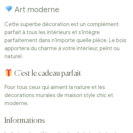
Art moderne
Cette superbe décoration est un complément
parfait à tous les intérieurs et s’intègre
parfaitement dans n’importe quelle pièce. Le bois
apportera du charme à votre intérieur, peint ou
naturel.
C’est le cadeau parfait
Pour tous ceux qui aiment la nature et les
décorations murales de maison style chic et
moderne.
Informations