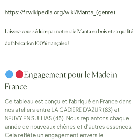
https://fr.wikipedia.org/wiki/Manta_(genre)
Laissez-vous séduire par notre raie Manta en bois et sa qualité
de fabrication 100% française !
Engagement pour le Made in
France
Ce tableau est conçu et fabriqué en France dans
nos ateliers entre LA CADIERE D’AZUR (83) et
NEUVY EN SULLIAS (45). Nous replantons chaque
année de nouveaux chênes et d’autres essences.
Cela reflète un engagement envers le