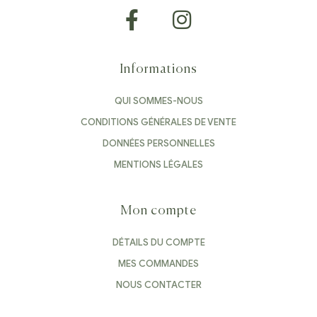
Informations
QUI SOMMES-NOUS
CONDITIONS GÉNÉRALES DE VENTE
DONNÉES PERSONNELLES
MENTIONS LÉGALES
Mon compte
DÉTAILS DU COMPTE
MES COMMANDES
NOUS CONTACTER