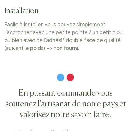
Installation
Facile à installer, vous pouvez simplement
l’accrocher avec une petite pointe / un petit clou,
ou bien avec de l’adhésif double face de qualité
(suivant le poids) –> non fourni.
En passant commande vous
soutenez l’artisanat de notre pays et
valorisez notre savoir-faire.