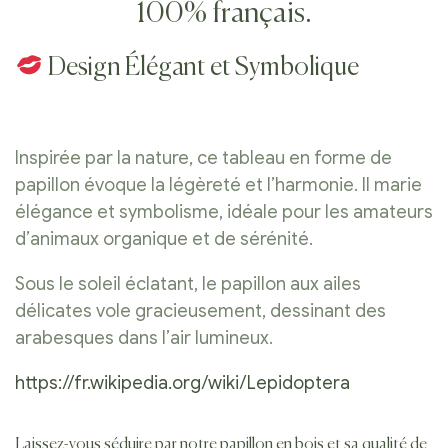
100% français.
Design Élégant et Symbolique
Inspirée par la nature, ce tableau en forme de
papillon évoque la légèreté et l’harmonie. Il marie
élégance et symbolisme, idéale pour les amateurs
d’animaux organique et de sérénité.
Sous le soleil éclatant, le papillon aux ailes
délicates vole gracieusement, dessinant des
arabesques dans l’air lumineux.
https://fr.wikipedia.org/wiki/Lepidoptera
Laissez-vous séduire par notre papillon en bois et sa qualité de