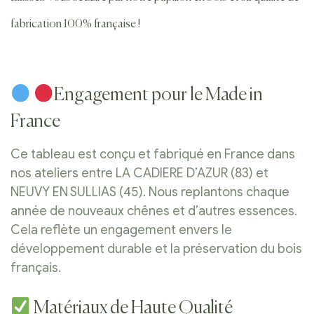
fabrication 100% française !
Engagement pour le Made in
France
Ce tableau est conçu et fabriqué en France dans
nos ateliers entre LA CADIERE D’AZUR (83) et
NEUVY EN SULLIAS (45). Nous replantons chaque
année de nouveaux chênes et d’autres essences.
Cela reflète un engagement envers le
développement durable et la préservation du bois
français.
Matériaux de Haute Qualité