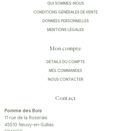
QUI SOMMES-NOUS
CONDITIONS GÉNÉRALES DE VENTE
DONNÉES PERSONNELLES
MENTIONS LÉGALES
Mon compte
DÉTAILS DU COMPTE
MES COMMANDES
NOUS CONTACTER
Contact
Pomme des Bois
11 rue de la Roseraie
45510 Neuvy-en-Sullias