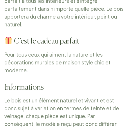
parfait à tous les intérieurs et s’intègre
parfaitement dans n’importe quelle pièce. Le bois
apportera du charme à votre intérieur, peint ou
naturel.
C’est le cadeau parfait
Pour tous ceux qui aiment la nature et les
décorations murales de maison style chic et
moderne.
Informations
Le bois est un élément naturel et vivant et est
donc sujet à variation en termes de teinte et de
veinage, chaque pièce est unique. Par
conséquent, le modèle reçu peut donc différer