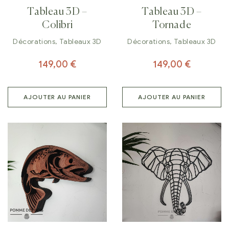
Tableau 3D –
Tableau 3D –
Colibri
Tornade
Décorations
,
Tableaux 3D
Décorations
,
Tableaux 3D
149,00
€
149,00
€
AJOUTER AU PANIER
AJOUTER AU PANIER