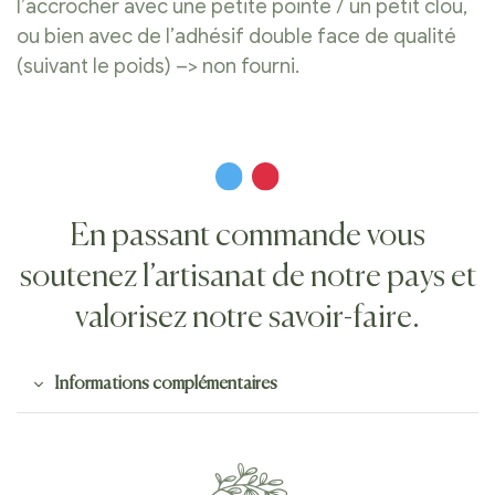
l’accrocher avec une petite pointe / un petit clou,
ou bien avec de l’adhésif double face de qualité
(suivant le poids) –> non fourni.
En passant commande vous
soutenez l’artisanat de notre pays et
valorisez notre savoir-faire.
Informations complémentaires