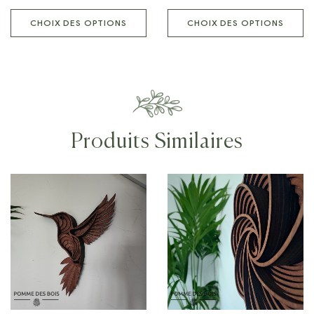
CHOIX DES OPTIONS
CHOIX DES OPTIONS
Produits Similaires