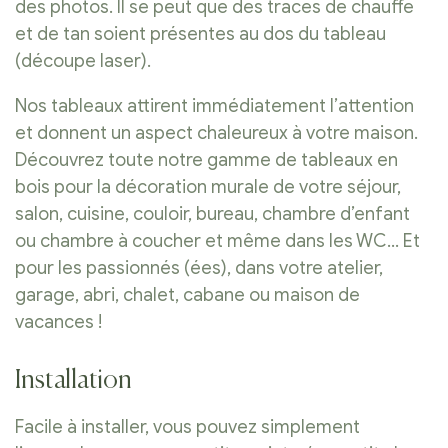
des photos. Il se peut que des traces de chauffe
et de tan soient présentes au dos du tableau
(découpe laser).
Nos tableaux attirent immédiatement l’attention
et donnent un aspect chaleureux à votre maison.
Découvrez toute notre gamme de tableaux en
bois pour la décoration murale de votre séjour,
salon, cuisine, couloir, bureau, chambre d’enfant
ou chambre à coucher et même dans les WC… Et
pour les passionnés (ées), dans votre atelier,
garage, abri, chalet, cabane ou maison de
vacances !
Installation
Facile à installer, vous pouvez simplement