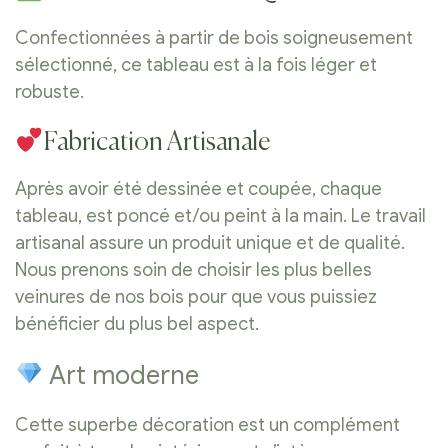
Confectionnées à partir de bois soigneusement
sélectionné, ce tableau est à la fois léger et
robuste.
Fabrication Artisanale
Après avoir été dessinée et coupée, chaque
tableau, est poncé et/ou peint à la main. Le travail
artisanal assure un produit unique et de qualité.
Nous prenons soin de choisir les plus belles
veinures de nos bois pour que vous puissiez
bénéficier du plus bel aspect.
Art moderne
Cette superbe décoration est un complément