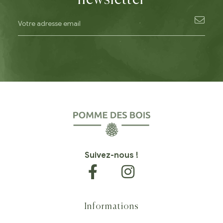
newsletter
Suivez-nous !
Informations