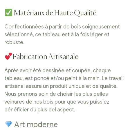
Matériaux de Haute Qualité
Confectionnées à partir de bois soigneusement
sélectionné, ce tableau est à la fois léger et
robuste.
Fabrication Artisanale
Après avoir été dessinée et coupée, chaque
tableau, est poncé et/ou peint à la main. Le travail
artisanal assure un produit unique et de qualité.
Nous prenons soin de choisir les plus belles
veinures de nos bois pour que vous puissiez
bénéficier du plus bel aspect.
Art moderne