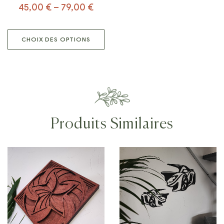
45,00
€
–
79,00
€
CHOIX DES OPTIONS
Produits Similaires