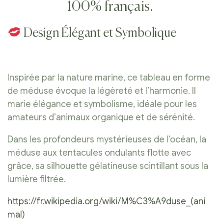
100% français.
Design Élégant et Symbolique
Inspirée par la nature marine, ce tableau en forme
de méduse évoque la légèreté et l’harmonie. Il
marie élégance et symbolisme, idéale pour les
amateurs d’animaux organique et de sérénité.
Dans les profondeurs mystérieuses de l’océan, la
méduse aux tentacules ondulants flotte avec
grâce, sa silhouette gélatineuse scintillant sous la
lumière filtrée.
https://fr.wikipedia.org/wiki/M%C3%A9duse_(ani
mal)