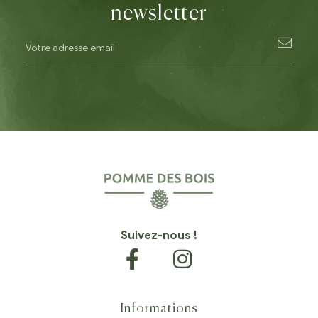
newsletter
Suivez-nous !
Informations