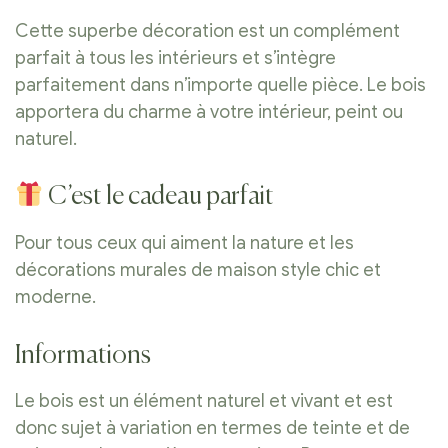
Cette superbe décoration est un complément
parfait à tous les intérieurs et s’intègre
parfaitement dans n’importe quelle pièce. Le bois
apportera du charme à votre intérieur, peint ou
naturel.
C’est le cadeau parfait
Pour tous ceux qui aiment la nature et les
décorations murales de maison style chic et
moderne.
Informations
Le bois est un élément naturel et vivant et est
donc sujet à variation en termes de teinte et de