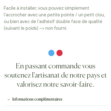
Facile à installer, vous pouvez simplement
l’accrocher avec une petite pointe / un petit clou,
ou bien avec de l’adhésif double face de qualité
(suivant le poids) –> non fourni.
En passant commande vous
soutenez l’artisanat de notre pays et
valorisez notre savoir-faire.
Informations complémentaires