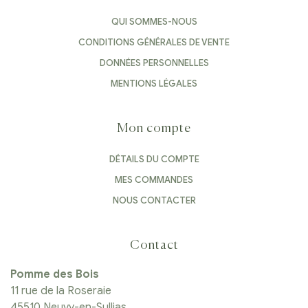
QUI SOMMES-NOUS
CONDITIONS GÉNÉRALES DE VENTE
DONNÉES PERSONNELLES
MENTIONS LÉGALES
Mon compte
DÉTAILS DU COMPTE
MES COMMANDES
NOUS CONTACTER
Contact
Pomme des Bois
11 rue de la Roseraie
45510 Neuvy-en-Sullias