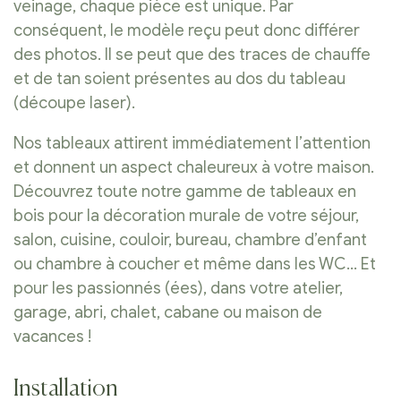
veinage, chaque pièce est unique. Par
conséquent, le modèle reçu peut donc différer
des photos. Il se peut que des traces de chauffe
et de tan soient présentes au dos du tableau
(découpe laser).
Nos tableaux attirent immédiatement l’attention
et donnent un aspect chaleureux à votre maison.
Découvrez toute notre gamme de tableaux en
bois pour la décoration murale de votre séjour,
salon, cuisine, couloir, bureau, chambre d’enfant
ou chambre à coucher et même dans les WC… Et
pour les passionnés (ées), dans votre atelier,
garage, abri, chalet, cabane ou maison de
vacances !
Installation