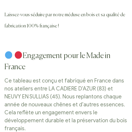
Laissez-vous séduire par notre méduse en bois et sa qualité de
fabrication 100% française !
Engagement pour le Made in
France
Ce tableau est conçu et fabriqué en France dans
nos ateliers entre LA CADIERE D’AZUR (83) et
NEUVY EN SULLIAS (45). Nous replantons chaque
année de nouveaux chênes et d’autres essences.
Cela reflète un engagement envers le
développement durable et la préservation du bois
français.