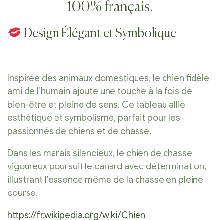
100% français.
Design Élégant et Symbolique
Inspirée des animaux domestiques, le chien fidèle
ami de l’humain ajoute une touche à la fois de
bien-être et pleine de sens. Ce tableau allie
esthétique et symbolisme, parfait pour les
passionnés de chiens et de chasse.
Dans les marais silencieux, le chien de chasse
vigoureux poursuit le canard avec détermination,
illustrant l’essence même de la chasse en pleine
course.
https://fr.wikipedia.org/wiki/Chien