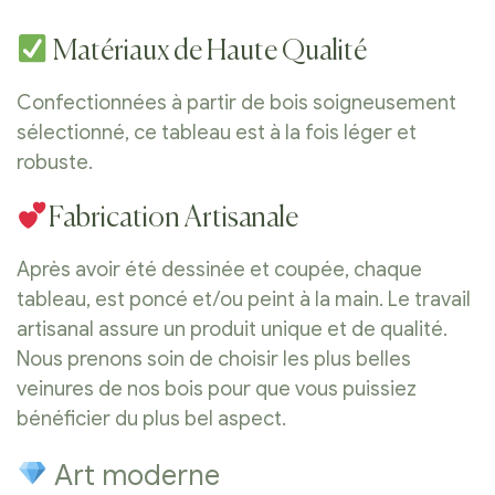
Matériaux de Haute Qualité
Confectionnées à partir de bois soigneusement
sélectionné, ce tableau est à la fois léger et
robuste.
Fabrication Artisanale
Après avoir été dessinée et coupée, chaque
tableau, est poncé et/ou peint à la main. Le travail
artisanal assure un produit unique et de qualité.
Nous prenons soin de choisir les plus belles
veinures de nos bois pour que vous puissiez
bénéficier du plus bel aspect.
Art moderne