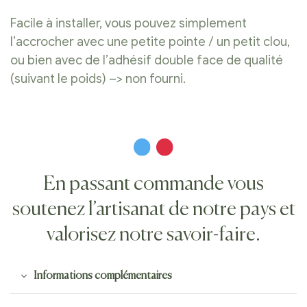
Facile à installer, vous pouvez simplement
l’accrocher avec une petite pointe / un petit clou,
ou bien avec de l’adhésif double face de qualité
(suivant le poids) –> non fourni.
En passant commande vous
soutenez l’artisanat de notre pays et
valorisez notre savoir-faire.
Informations complémentaires