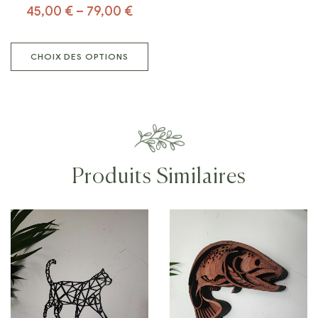
45,00
€
–
79,00
€
CHOIX DES OPTIONS
Produits Similaires