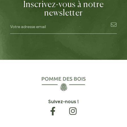
Inscrivez-vous à notre
newsletter
Suivez-nous !