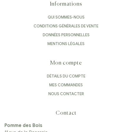
Informations
QUI SOMMES-NOUS
CONDITIONS GÉNÉRALES DE VENTE
DONNÉES PERSONNELLES
MENTIONS LÉGALES
Mon compte
DÉTAILS DU COMPTE
MES COMMANDES
NOUS CONTACTER
Contact
Pomme des Bois