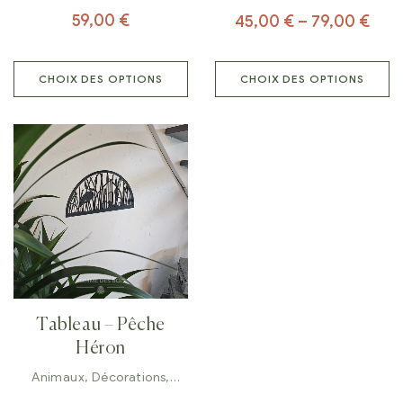
59,00
€
45,00
€
–
79,00
€
CHOIX DES OPTIONS
CHOIX DES OPTIONS
Tableau – Pêche
Héron
Animaux
,
Décorations
,
Tableaux