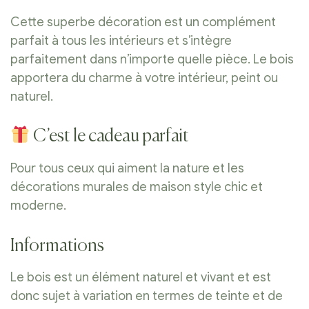
Cette superbe décoration est un complément
parfait à tous les intérieurs et s’intègre
parfaitement dans n’importe quelle pièce. Le bois
apportera du charme à votre intérieur, peint ou
naturel.
C’est le cadeau parfait
Pour tous ceux qui aiment la nature et les
décorations murales de maison style chic et
moderne.
Informations
Le bois est un élément naturel et vivant et est
donc sujet à variation en termes de teinte et de