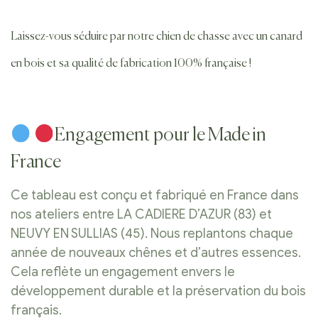
Laissez-vous séduire par notre chien de chasse avec un canard
en bois et sa qualité de fabrication 100% française !
Engagement pour le Made in
France
Ce tableau est conçu et fabriqué en France dans
nos ateliers entre LA CADIERE D’AZUR (83) et
NEUVY EN SULLIAS (45). Nous replantons chaque
année de nouveaux chênes et d’autres essences.
Cela reflète un engagement envers le
développement durable et la préservation du bois
français.