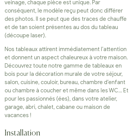
veinage, chaque pièce est unique. Par
conséquent, le modèle reçu peut donc différer
des photos. Il se peut que des traces de chauffe
et de tan soient présentes au dos du tableau
(découpe laser).
Nos tableaux attirent immédiatement l’attention
et donnent un aspect chaleureux à votre maison.
Découvrez toute notre gamme de tableaux en
bois pour la décoration murale de votre séjour,
salon, cuisine, couloir, bureau, chambre d’enfant
ou chambre à coucher et même dans les WC… Et
pour les passionnés (ées), dans votre atelier,
garage, abri, chalet, cabane ou maison de
vacances !
Installation