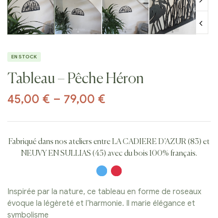
EN STOCK
Tableau – Pêche Héron
45,00
€
–
79,00
€
Fabriqué dans nos ateliers entre LA CADIERE D’AZUR (83) et
NEUVY EN SULLIAS (45) avec du bois 100% français.
Inspirée par la nature, ce tableau en forme de roseaux
évoque la légèreté et l’harmonie. Il marie élégance et
symbolisme