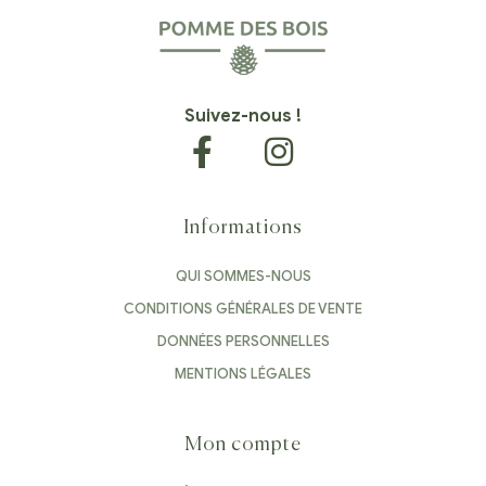
Suivez-nous !
Informations
QUI SOMMES-NOUS
CONDITIONS GÉNÉRALES DE VENTE
DONNÉES PERSONNELLES
MENTIONS LÉGALES
Mon compte