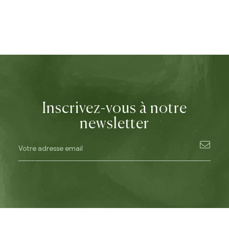
Inscrivez-vous à notre
newsletter