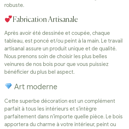
robuste.
Fabrication Artisanale
Après avoir été dessinée et coupée, chaque
tableau, est poncé et/ou peint à la main. Le travail
artisanal assure un produit unique et de qualité.
Nous prenons soin de choisir les plus belles
veinures de nos bois pour que vous puissiez
bénéficier du plus bel aspect.
Art moderne
Cette superbe décoration est un complément
parfait à tous les intérieurs et s’intègre
parfaitement dans n’importe quelle pièce. Le bois
apportera du charme à votre intérieur, peint ou