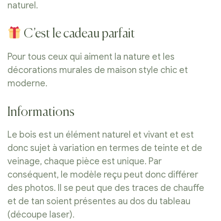
naturel.
C’est le cadeau parfait
Pour tous ceux qui aiment la nature et les
décorations murales de maison style chic et
moderne.
Informations
Le bois est un élément naturel et vivant et est
donc sujet à variation en termes de teinte et de
veinage, chaque pièce est unique. Par
conséquent, le modèle reçu peut donc différer
des photos. Il se peut que des traces de chauffe
et de tan soient présentes au dos du tableau
(découpe laser).