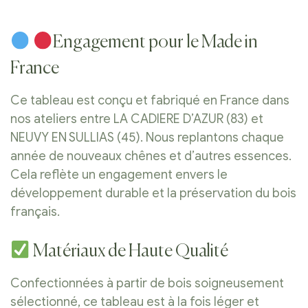
Engagement pour le Made in
France
Ce tableau est conçu et fabriqué en France dans
nos ateliers entre LA CADIERE D’AZUR (83) et
NEUVY EN SULLIAS (45). Nous replantons chaque
année de nouveaux chênes et d’autres essences.
Cela reflète un engagement envers le
développement durable et la préservation du bois
français.
Matériaux de Haute Qualité
Confectionnées à partir de bois soigneusement
sélectionné, ce tableau est à la fois léger et