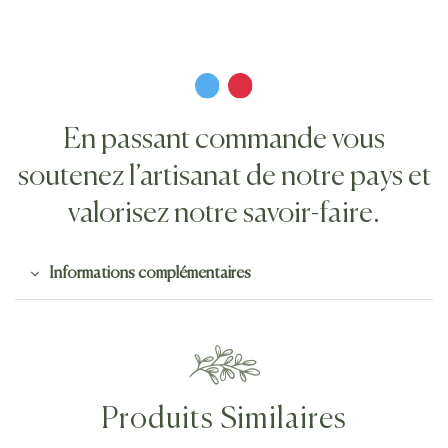
En passant commande vous
soutenez l’artisanat de notre pays et
valorisez notre savoir-faire.
Informations complémentaires
Produits Similaires