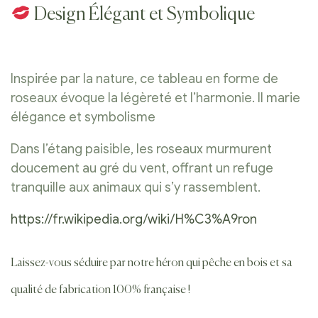
Design Élégant et Symbolique
Inspirée par la nature, ce tableau en forme de
roseaux évoque la légèreté et l’harmonie. Il marie
élégance et symbolisme
Dans l’étang paisible, les roseaux murmurent
doucement au gré du vent, offrant un refuge
tranquille aux animaux qui s’y rassemblent.
https://fr.wikipedia.org/wiki/H%C3%A9ron
Laissez-vous séduire par notre héron qui pêche en bois et sa
qualité de fabrication 100% française !