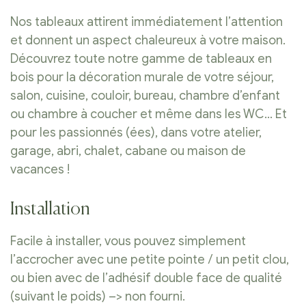
Nos tableaux attirent immédiatement l’attention
et donnent un aspect chaleureux à votre maison.
Découvrez toute notre gamme de tableaux en
bois pour la décoration murale de votre séjour,
salon, cuisine, couloir, bureau, chambre d’enfant
ou chambre à coucher et même dans les WC… Et
pour les passionnés (ées), dans votre atelier,
garage, abri, chalet, cabane ou maison de
vacances !
Installation
Facile à installer, vous pouvez simplement
l’accrocher avec une petite pointe / un petit clou,
ou bien avec de l’adhésif double face de qualité
(suivant le poids) –> non fourni.