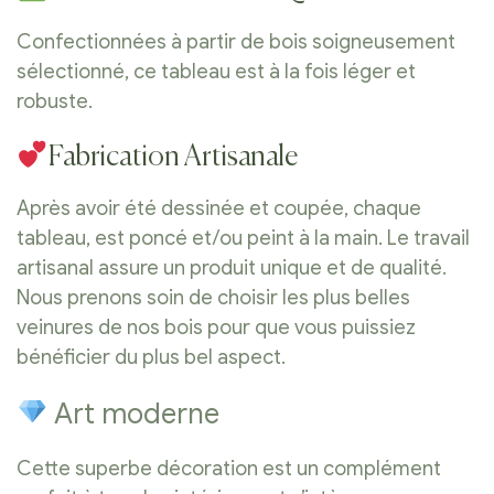
Confectionnées à partir de bois soigneusement
sélectionné, ce tableau est à la fois léger et
robuste.
Fabrication Artisanale
Après avoir été dessinée et coupée, chaque
tableau, est poncé et/ou peint à la main. Le travail
artisanal assure un produit unique et de qualité.
Nous prenons soin de choisir les plus belles
veinures de nos bois pour que vous puissiez
bénéficier du plus bel aspect.
Art moderne
Cette superbe décoration est un complément