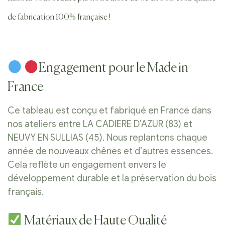
de fabrication 100% française !
Engagement pour le Made in
France
Ce tableau est conçu et fabriqué en France dans
nos ateliers entre LA CADIERE D’AZUR (83) et
NEUVY EN SULLIAS (45). Nous replantons chaque
année de nouveaux chênes et d’autres essences.
Cela reflète un engagement envers le
développement durable et la préservation du bois
français.
Matériaux de Haute Qualité