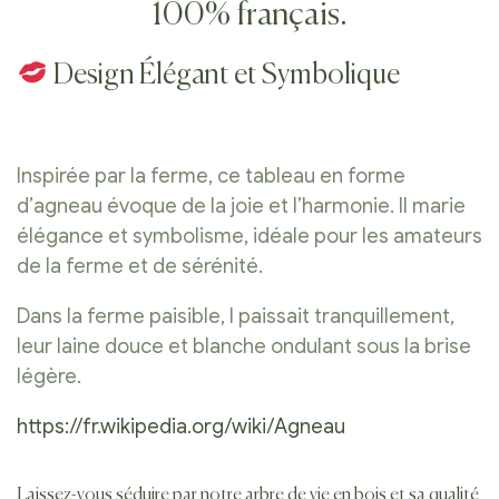
100% français.
Design Élégant et Symbolique
Inspirée par la ferme, ce tableau en forme
d’agneau évoque de la joie et l’harmonie. Il marie
élégance et symbolisme, idéale pour les amateurs
de la ferme et de sérénité.
Dans la ferme paisible, l paissait tranquillement,
leur laine douce et blanche ondulant sous la brise
légère.
https://fr.wikipedia.org/wiki/Agneau
Laissez-vous séduire par notre arbre de vie en bois et sa qualité