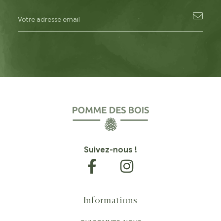
Suivez-nous !
Informations