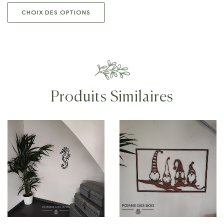
CHOIX DES OPTIONS
Produits Similaires