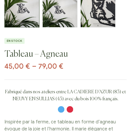
EN STOCK
Tableau – Agneau
45,00
€
–
79,00
€
Fabriqué dans nos ateliers entre LA CADIERE D’AZUR (83) et
NEUVY EN SULLIAS (45) avec du bois 100% français.
Inspirée par la ferme, ce tableau en forme d’agneau
évoque de la joie et l’harmonie. Il marie élégance et