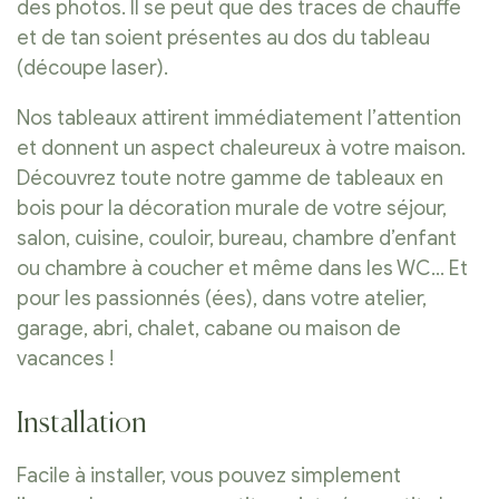
des photos. Il se peut que des traces de chauffe
et de tan soient présentes au dos du tableau
(découpe laser).
Nos tableaux attirent immédiatement l’attention
et donnent un aspect chaleureux à votre maison.
Découvrez toute notre gamme de tableaux en
bois pour la décoration murale de votre séjour,
salon, cuisine, couloir, bureau, chambre d’enfant
ou chambre à coucher et même dans les WC… Et
pour les passionnés (ées), dans votre atelier,
garage, abri, chalet, cabane ou maison de
vacances !
Installation
Facile à installer, vous pouvez simplement