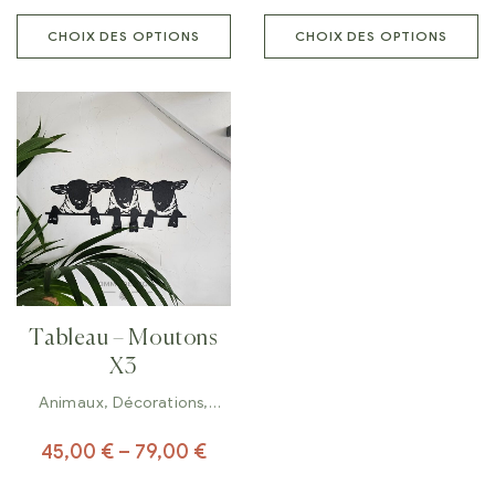
CHOIX DES OPTIONS
CHOIX DES OPTIONS
Tableau – Moutons
X3
Animaux
,
Décorations
,
Tableaux
45,00
€
–
79,00
€