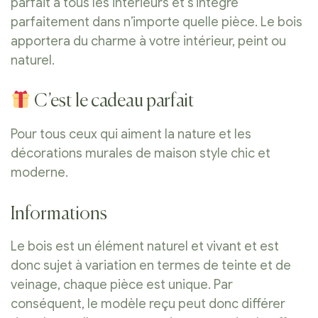
parfait à tous les intérieurs et s’intègre
parfaitement dans n’importe quelle pièce. Le bois
apportera du charme à votre intérieur, peint ou
naturel.
C’est le cadeau parfait
Pour tous ceux qui aiment la nature et les
décorations murales de maison style chic et
moderne.
Informations
Le bois est un élément naturel et vivant et est
donc sujet à variation en termes de teinte et de
veinage, chaque pièce est unique. Par
conséquent, le modèle reçu peut donc différer