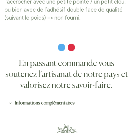
l’accrocher avec une petite pointe / un petit clou,
ou bien avec de l’adhésif double face de qualité
(suivant le poids) –> non fourni.
En passant commande vous
soutenez l’artisanat de notre pays et
valorisez notre savoir-faire.
Informations complémentaires