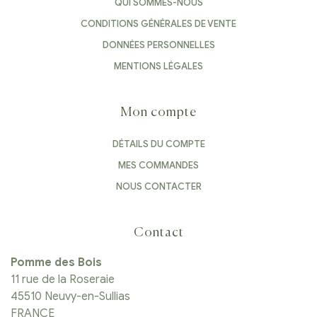
QUI SOMMES-NOUS
CONDITIONS GÉNÉRALES DE VENTE
DONNÉES PERSONNELLES
MENTIONS LÉGALES
Mon compte
DÉTAILS DU COMPTE
MES COMMANDES
NOUS CONTACTER
Contact
Pomme des Bois
11 rue de la Roseraie
45510 Neuvy-en-Sullias
FRANCE