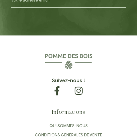
Suivez-nous !
Informations
QUI SOMMES-NOUS
CONDITIONS GÉNÉRALES DE VENTE