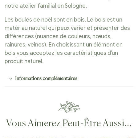
notre atelier familial en Sologne.
Les boules de noël sont en bois. Le bois est un
matériau naturel qui peux varier et présenter des
différences (nuances de couleurs, nœuds,
rainures, veines). En choisissant un élément en
bois vous acceptez les caractéristiques d’un
produit naturel.
Informations complémentaires
Vous Aimerez Peut-Être Aussi…