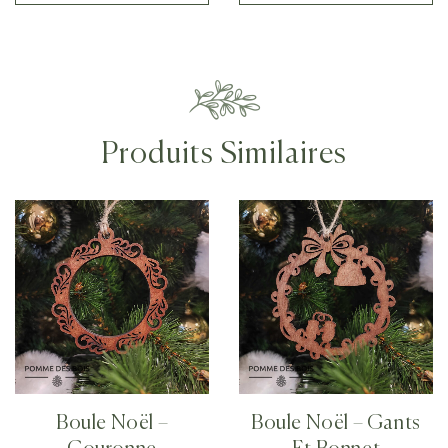
Produits Similaires
Boule Noël –
Boule Noël – Gants