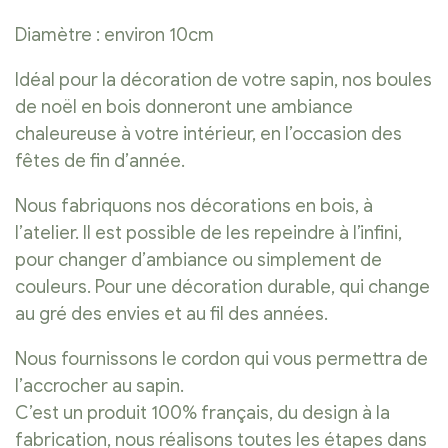
Diamètre : environ 10cm
Idéal pour la décoration de votre sapin, nos boules
de noël en bois donneront une ambiance
chaleureuse à votre intérieur, en l’occasion des
fêtes de fin d’année.
Nous fabriquons nos décorations en bois, à
l’atelier. Il est possible de les repeindre à l’infini,
pour changer d’ambiance ou simplement de
couleurs. Pour une décoration durable, qui change
au gré des envies et au fil des années.
Nous fournissons le cordon qui vous permettra de
l’accrocher au sapin.
C’est un produit 100% français, du design à la
fabrication, nous réalisons toutes les étapes dans