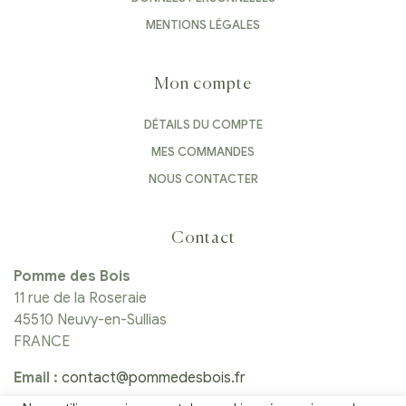
MENTIONS LÉGALES
Mon compte
DÉTAILS DU COMPTE
MES COMMANDES
NOUS CONTACTER
Contact
Pomme des Bois
11 rue de la Roseraie
45510 Neuvy-en-Sullias
FRANCE
Email :
contact@pommedesbois.fr