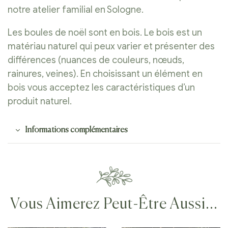
notre atelier familial en Sologne.
Les boules de noël sont en bois. Le bois est un
matériau naturel qui peux varier et présenter des
différences (nuances de couleurs, nœuds,
rainures, veines). En choisissant un élément en
bois vous acceptez les caractéristiques d’un
produit naturel.
Informations complémentaires
Vous Aimerez Peut-Être Aussi…