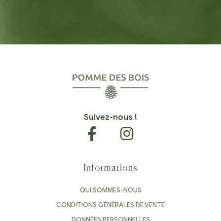
Suivez-nous !
Informations
QUI SOMMES-NOUS
CONDITIONS GÉNÉRALES DE VENTE
DONNÉES PERSONNELLES