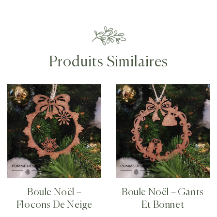
Produits Similaires
Boule Noël –
Boule Noël – Gants
Flocons De Neige
Et Bonnet