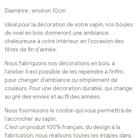
Diamètre : environ 10cm
Idéal pour la décoration de votre sapin, nos boules
de noël en bois donneront une ambiance
chaleureuse à votre intérieur, en l’occasion des
fêtes de fin d’année.
Nous fabriquons nos décorations en bois, à
l’atelier. Il est possible de les repeindre à l’infini,
pour changer d’ambiance ou simplement de
couleurs. Pour une décoration durable, qui change
au gré des envies et au fil des années.
Nous fournissons le cordon qui vous permettra de
l’accrocher au sapin.
C’est un produit 100% français, du design à la
fabrication, nous réalisons toutes les étapes dans