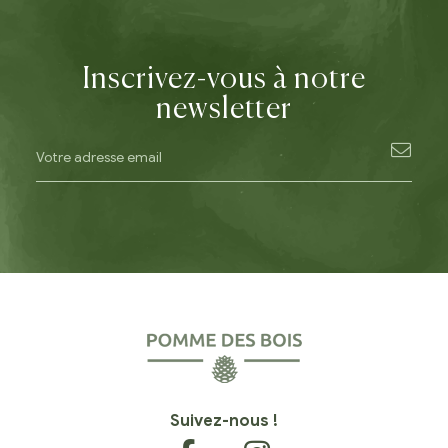
Inscrivez-vous à notre
newsletter
Suivez-nous !