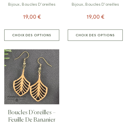
Bijoux
,
Boucles D'oreilles
Bijoux
,
Boucles D'oreilles
19,00
€
19,00
€
CHOIX DES OPTIONS
CHOIX DES OPTIONS
Boucles D’oreilles –
Feuille De Bananier