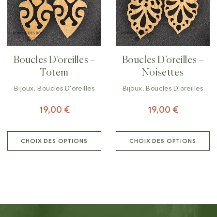
Boucles D’oreilles –
Boucles D’oreilles –
Totem
Noisettes
Bijoux
,
Boucles D'oreilles
Bijoux
,
Boucles D'oreilles
19,00
€
19,00
€
CHOIX DES OPTIONS
CHOIX DES OPTIONS