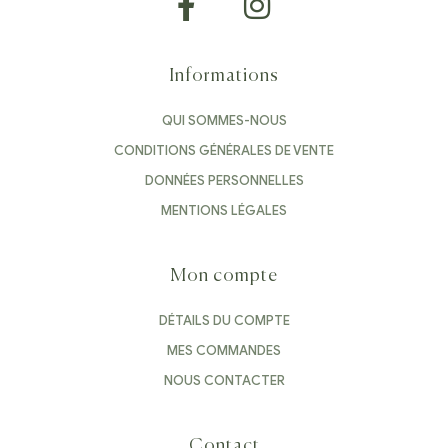
Informations
QUI SOMMES-NOUS
CONDITIONS GÉNÉRALES DE VENTE
DONNÉES PERSONNELLES
MENTIONS LÉGALES
Mon compte
DÉTAILS DU COMPTE
MES COMMANDES
NOUS CONTACTER
Contact