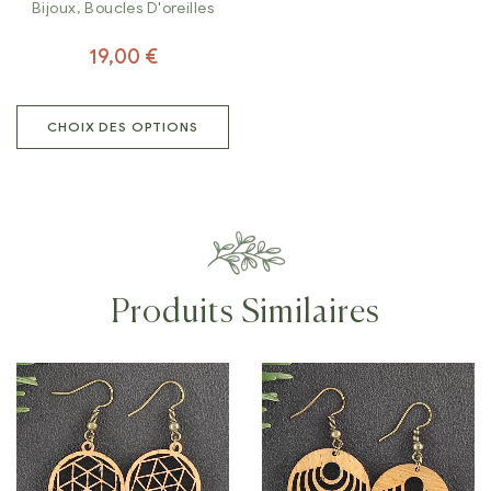
Bijoux
,
Boucles D'oreilles
19,00
€
CHOIX DES OPTIONS
Produits Similaires