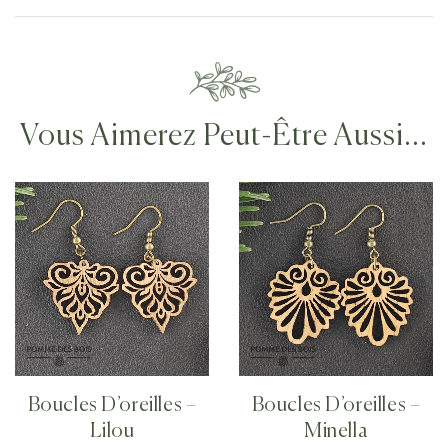
Vous Aimerez Peut-Être Aussi…
Boucles D’oreilles –
Boucles D’oreilles –
Lilou
Minella