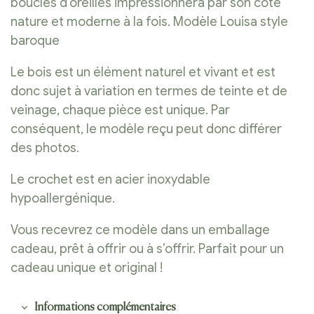
boucles d’oreilles impressionnera par son coté
nature et moderne à la fois. Modèle Louisa style
baroque
Le bois est un élément naturel et vivant et est
donc sujet à variation en termes de teinte et de
veinage, chaque pièce est unique. Par
conséquent, le modèle reçu peut donc différer
des photos.
Le crochet est en acier inoxydable
hypoallergénique.
Vous recevrez ce modèle dans un emballage
cadeau, prêt à offrir ou à s’offrir. Parfait pour un
cadeau unique et original !
Informations complémentaires