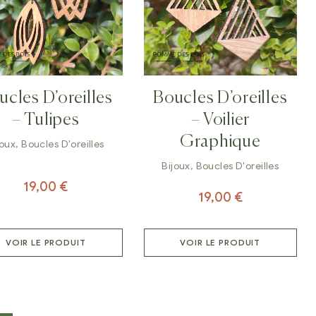
ucles D’oreilles
Boucles D’oreilles
– Tulipes
– Voilier
Graphique
joux
,
Boucles D'oreilles
Bijoux
,
Boucles D'oreilles
19,00
€
19,00
€
VOIR LE PRODUIT
VOIR LE PRODUIT