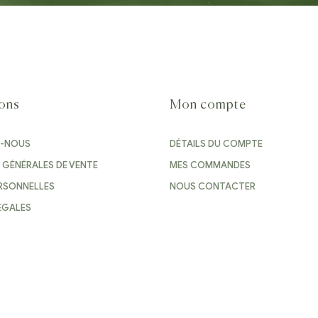
ions
Mon compte
S-NOUS
DÉTAILS DU COMPTE
 GÉNÉRALES DE VENTE
MES COMMANDES
RSONNELLES
NOUS CONTACTER
ÉGALES