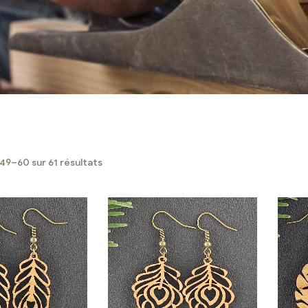
49–60 sur 61 résultats