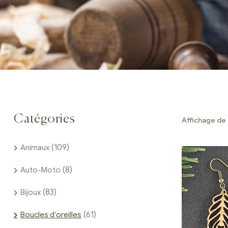
Catégories
Affichage de 
(109)
Animaux
(8)
Auto-Moto
(83)
Bijoux
(61)
Boucles d'oreilles