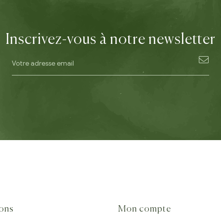
Inscrivez-vous à notre newsletter
ions
Mon compte