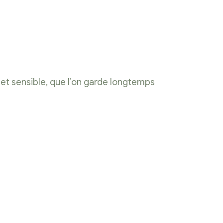
e et sensible, que l’on garde longtemps