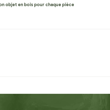
bon objet en bois pour chaque pièce