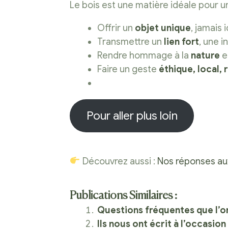
Le bois est une matière idéale pour 
Offrir un
objet unique
, jamais 
Transmettre un
lien fort
, une i
Rendre hommage à la
nature
e
Faire un geste
éthique, local,
Pour aller plus loin
Découvrez aussi :
Nos réponses aux
Publications Similaires :
Questions fréquentes que l’o
Ils nous ont écrit à l’occasion