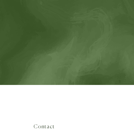
Contact