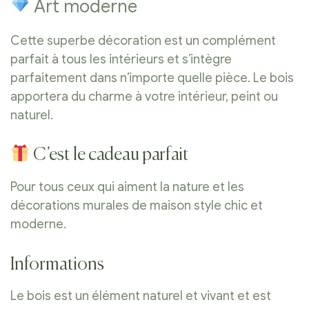
Art moderne
Cette superbe décoration est un complément
parfait à tous les intérieurs et s’intègre
parfaitement dans n’importe quelle pièce. Le bois
apportera du charme à votre intérieur, peint ou
naturel.
C’est le cadeau parfait
Pour tous ceux qui aiment la nature et les
décorations murales de maison style chic et
moderne.
Informations
Le bois est un élément naturel et vivant et est