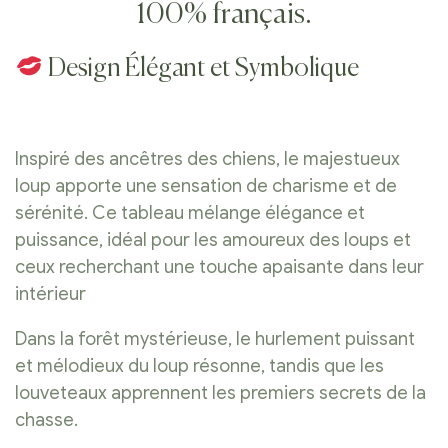
100% français.
Design Élégant et Symbolique
Inspiré des ancêtres des chiens, le majestueux
loup apporte une sensation de charisme et de
sérénité. Ce tableau mélange élégance et
puissance, idéal pour les amoureux des loups et
ceux recherchant une touche apaisante dans leur
intérieur
Dans la forêt mystérieuse, le hurlement puissant
et mélodieux du loup résonne, tandis que les
louveteaux apprennent les premiers secrets de la
chasse.