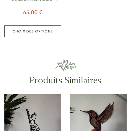
Tableaux
65,00
€
CHOIX DES OPTIONS
Produits Similaires