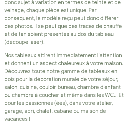
donc sujet à variation en termes de teinte et de
veinage, chaque pièce est unique. Par
conséquent, le modèle reçu peut donc différer
des photos. Il se peut que des traces de chauffe
et de tan soient présentes au dos du tableau
(découpe laser).
Nos tableaux attirent immédiatement l’attention
et donnent un aspect chaleureux à votre maison.
Découvrez toute notre gamme de tableaux en
bois pour la décoration murale de votre séjour,
salon, cuisine, couloir, bureau, chambre d’enfant
ou chambre à coucher et même dans les WC… Et
pour les passionnés (ées), dans votre atelier,
garage, abri, chalet, cabane ou maison de
vacances !