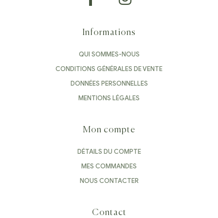
Informations
QUI SOMMES-NOUS
CONDITIONS GÉNÉRALES DE VENTE
DONNÉES PERSONNELLES
MENTIONS LÉGALES
Mon compte
DÉTAILS DU COMPTE
MES COMMANDES
NOUS CONTACTER
Contact