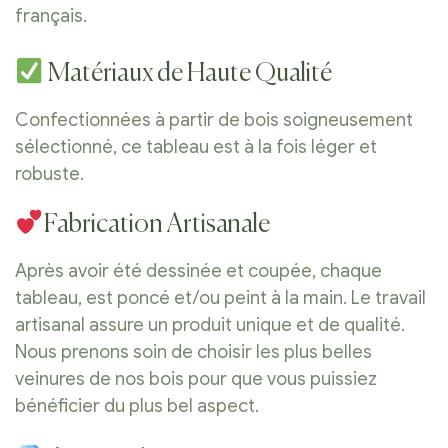
français.
Matériaux de Haute Qualité
Confectionnées à partir de bois soigneusement
sélectionné, ce tableau est à la fois léger et
robuste.
Fabrication Artisanale
Après avoir été dessinée et coupée, chaque
tableau, est poncé et/ou peint à la main. Le travail
artisanal assure un produit unique et de qualité.
Nous prenons soin de choisir les plus belles
veinures de nos bois pour que vous puissiez
bénéficier du plus bel aspect.