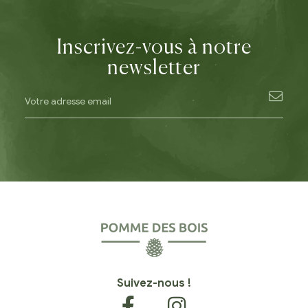
Inscrivez-vous à notre
newsletter
Suivez-nous !