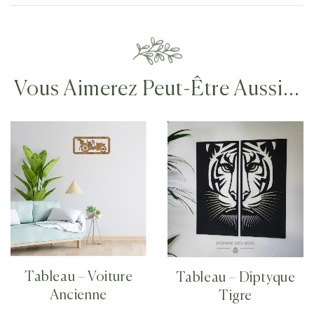
Vous Aimerez Peut-Être Aussi…
Tableau – Voiture
Tableau – Diptyque
Ancienne
Tigre