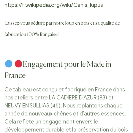
https://fr.wikipedia.org/wiki/Canis_lupus
Laissez-vous séduire par notre loup en bois et sa qualité de
fabrication 100% française !
Engagement pour le Made in
France
Ce tableau est conçu et fabriqué en France dans
nos ateliers entre LA CADIERE D’AZUR (83) et
NEUVY EN SULLIAS (45). Nous replantons chaque
année de nouveaux chênes et d’autres essences.
Cela reflète un engagement envers le
développement durable et la préservation du bois