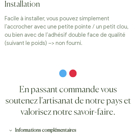
Installation
Facile à installer, vous pouvez simplement
l’accrocher avec une petite pointe / un petit clou,
ou bien avec de l’adhésif double face de qualité
(suivant le poids) –> non fourni.
En passant commande vous
soutenez l’artisanat de notre pays et
valorisez notre savoir-faire.
Informations complémentaires