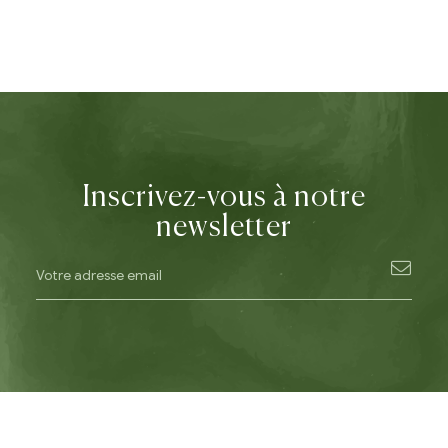
Inscrivez-vous à notre
newsletter