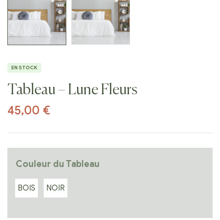
EN STOCK
Tableau – Lune Fleurs
45,00
€
Couleur du Tableau
BOIS
NOIR