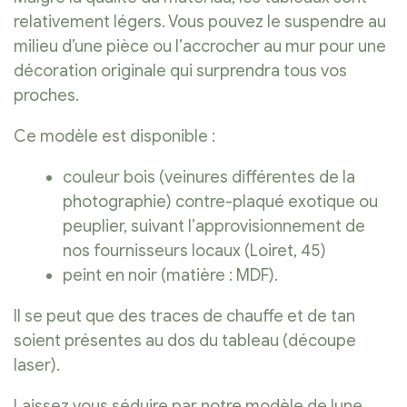
relativement légers. Vous pouvez le suspendre au
milieu d’une pièce ou l’accrocher au mur pour une
décoration originale qui surprendra tous vos
proches.
Ce modèle est disponible :
couleur bois (veinures différentes de la
photographie) contre-plaqué exotique ou
peuplier, suivant l’approvisionnement de
nos fournisseurs locaux (Loiret, 45)
peint en noir (matière : MDF).
Il se peut que des traces de chauffe et de tan
soient présentes au dos du tableau (découpe
laser).
Laissez vous séduire par notre modèle de lune