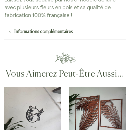
avec plusieurs fleurs en bois et sa qualité de
fabrication 100% française !
Informations complémentaires
Vous Aimerez Peut-Être Aussi…