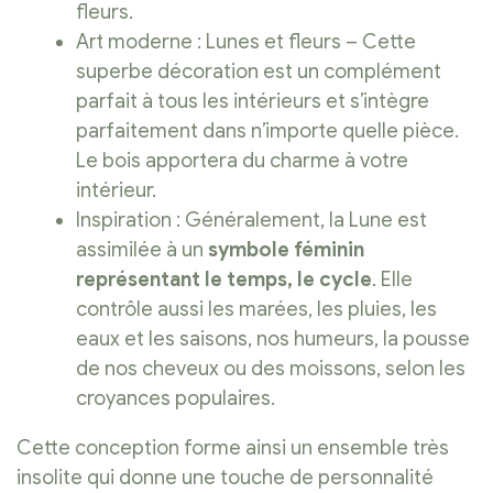
fleurs.
Art moderne : Lunes et fleurs – Cette
superbe décoration est un complément
parfait à tous les intérieurs et s’intègre
parfaitement dans n’importe quelle pièce.
Le bois apportera du charme à votre
intérieur.
Inspiration : Généralement, la Lune est
assimilée à un
symbole féminin
représentant le temps, le cycle
. Elle
contrôle aussi les marées, les pluies, les
eaux et les saisons, nos humeurs, la pousse
de nos cheveux ou des moissons, selon les
croyances populaires.
Cette conception forme ainsi un ensemble très
insolite qui donne une touche de personnalité