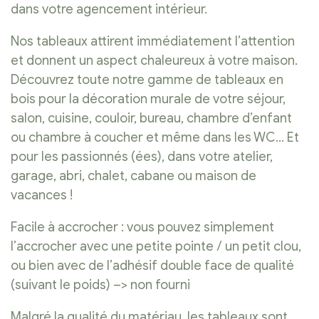
dans votre agencement intérieur.
Nos tableaux attirent immédiatement l’attention
et donnent un aspect chaleureux à votre maison.
Découvrez toute notre gamme de tableaux en
bois pour la décoration murale de votre séjour,
salon, cuisine, couloir, bureau, chambre d’enfant
ou chambre à coucher et même dans les WC… Et
pour les passionnés (ées), dans votre atelier,
garage, abri, chalet, cabane ou maison de
vacances !
Facile à accrocher : vous pouvez simplement
l’accrocher avec une petite pointe / un petit clou,
ou bien avec de l’adhésif double face de qualité
(suivant le poids) –> non fourni
Malgré la qualité du matériau, les tableaux sont