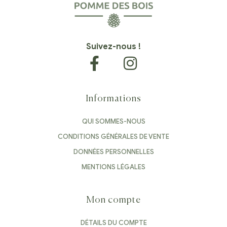
Suivez-nous !
Informations
QUI SOMMES-NOUS
CONDITIONS GÉNÉRALES DE VENTE
DONNÉES PERSONNELLES
MENTIONS LÉGALES
Mon compte
DÉTAILS DU COMPTE