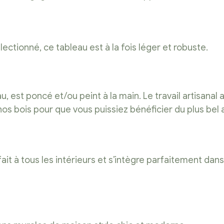
ctionné, ce tableau est à la fois léger et robuste.
 est poncé et/ou peint à la main. Le travail artisanal 
 nos bois pour que vous puissiez bénéficier du plus bel 
 à tous les intérieurs et s’intègre parfaitement dans