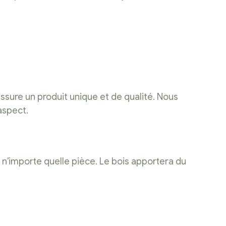
assure un produit unique et de qualité. Nous
aspect.
 n’importe quelle pièce. Le bois apportera du