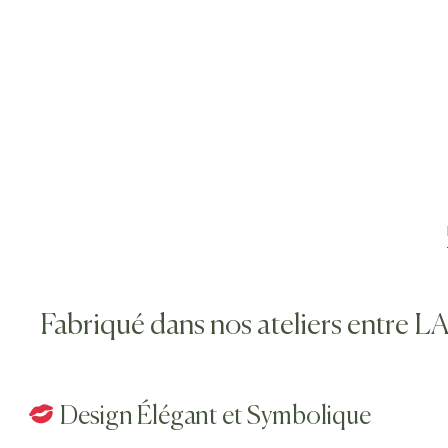
Fabriqué dans nos ateliers entr
Design Élégant et Symbolique