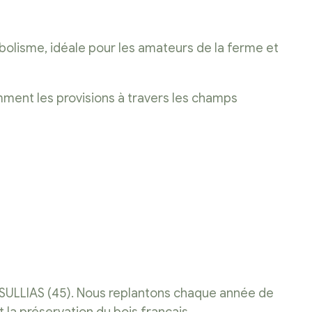
mbolisme, idéale pour les amateurs de la ferme et
emment les provisions à travers les champs
 SULLIAS (45). Nous replantons chaque année de