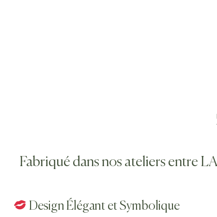
Fabriqué dans nos ateliers entr
Design Élégant et Symbolique