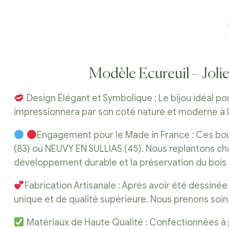
Modèle Ecureuil – Jolie 
Design Élégant et Symbolique : Le bijou idéal po
impressionnera par son coté nature et moderne à la 
Engagement pour le Made in France : Ces bouc
(83) ou NEUVY EN SULLIAS (45). Nous replantons c
développement durable et la préservation du bois 
Fabrication Artisanale : Après avoir été dessinée
unique et de qualité supérieure. Nous prenons soin 
Matériaux de Haute Qualité : Confectionnées à par