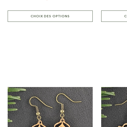
CHOIX DES OPTIONS
C