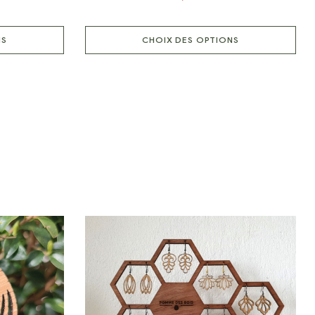
NS
CHOIX DES OPTIONS