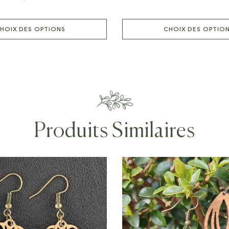
HOIX DES OPTIONS
CHOIX DES OPTIO
Produits Similaires