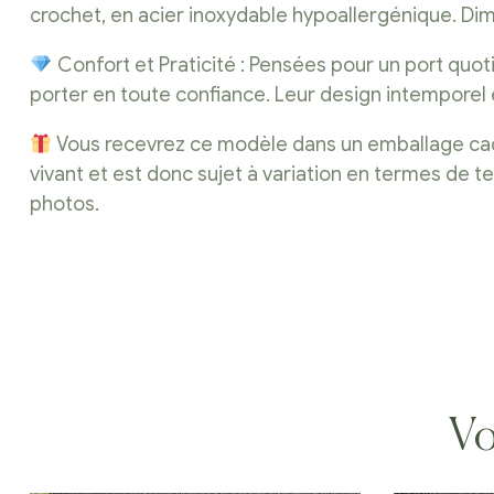
crochet, en acier inoxydable hypoallergénique. Di
Confort et Praticité : Pensées pour un port quoti
porter en toute confiance. Leur design intemporel et 
Vous recevrez ce modèle dans un emballage cadeau,
vivant et est donc sujet à variation en termes de 
photos.
Vo