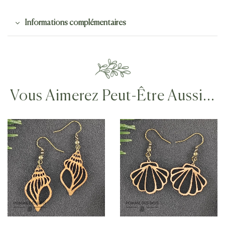
Informations complémentaires
Vous Aimerez Peut-Être Aussi…