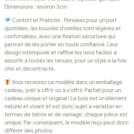
Dimensions : environ 3cm
Confort et Praticité : Pensées pour un port
quotidien, les boucles d’oreilles sont légères et
confortables, avec une fixation sécurisée qui
permet de les porter en toute confiance. Leur
design intemporel et raffiné les rend faciles à
assortir à toutes les tenues, pour un style à la fois
chic et décontracté.
Vous recevrez ce modèle dans un emballage
cadeau, prêt à offrir ou à s’offrir. Parfait pour un
cadeau unique et original ! Le bois est un élément
naturel et vivant et est donc sujet à variation en
termes de teinte et de veinage, chaque pièce est
unique. Par conséquent, le modèle reçu peut donc
différer des photos.