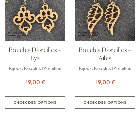
Boucles D’oreilles –
Boucles D’oreilles –
Lys
Ailes
Bijoux
,
Boucles D'oreilles
Bijoux
,
Boucles D'oreilles
19,00
€
19,00
€
CHOIX DES OPTIONS
CHOIX DES OPTIONS