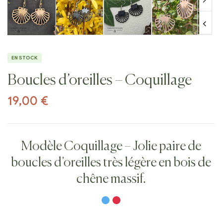
EN STOCK
Boucles d’oreilles – Coquillage
19,00
€
Modèle Coquillage – Jolie paire de
boucles d’oreilles très légère en bois de
chêne massif.