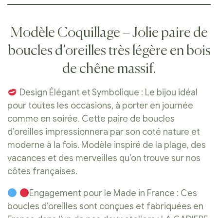
Modèle Coquillage – Jolie paire de
boucles d’oreilles très légère en bois
de chêne massif.
Design Élégant et Symbolique : Le bijou idéal
pour toutes les occasions, à porter en journée
comme en soirée. Cette paire de boucles
d’oreilles impressionnera par son coté nature et
moderne à la fois. Modèle inspiré de la plage, des
vacances et des merveilles qu’on trouve sur nos
côtes françaises.
Engagement pour le Made in France : Ces
boucles d’oreilles sont conçues et fabriquées en