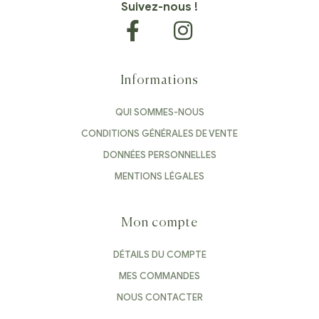
Suivez-nous !
Informations
QUI SOMMES-NOUS
CONDITIONS GÉNÉRALES DE VENTE
DONNÉES PERSONNELLES
MENTIONS LÉGALES
Mon compte
DÉTAILS DU COMPTE
MES COMMANDES
NOUS CONTACTER