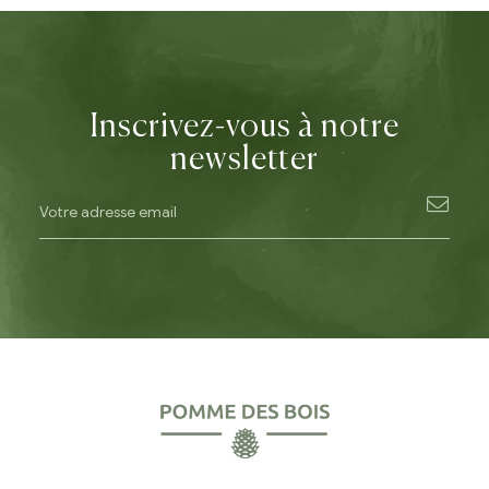
Inscrivez-vous à notre
newsletter