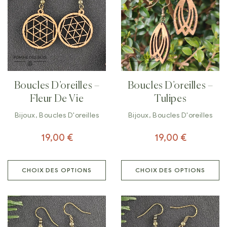
Boucles D’oreilles –
Boucles D’oreilles –
Fleur De Vie
Tulipes
Bijoux
,
Boucles D'oreilles
Bijoux
,
Boucles D'oreilles
19,00
€
19,00
€
CHOIX DES OPTIONS
CHOIX DES OPTIONS