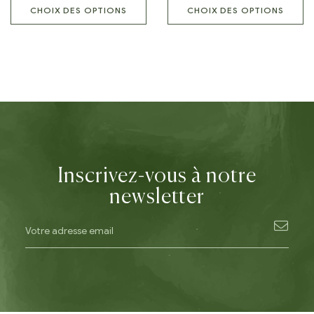
CHOIX DES OPTIONS
CHOIX DES OPTIONS
Inscrivez-vous à notre
newsletter