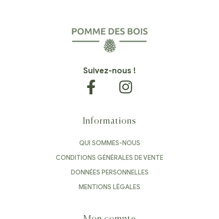
Suivez-nous !
Informations
QUI SOMMES-NOUS
CONDITIONS GÉNÉRALES DE VENTE
DONNÉES PERSONNELLES
MENTIONS LÉGALES