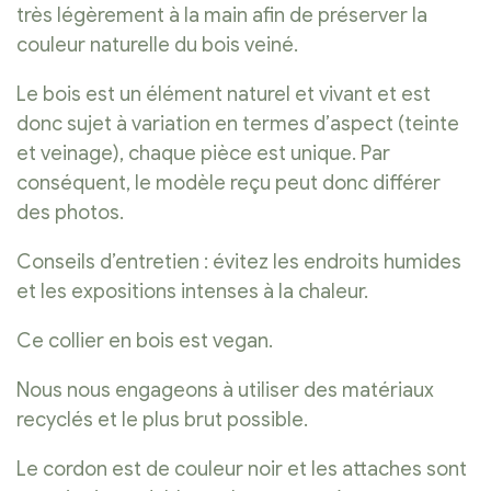
très légèrement à la main afin de préserver la
couleur naturelle du bois veiné.
Le bois est un élément naturel et vivant et est
donc sujet à variation en termes d’aspect (teinte
et veinage), chaque pièce est unique. Par
conséquent, le modèle reçu peut donc différer
des photos.
Conseils d’entretien : évitez les endroits humides
et les expositions intenses à la chaleur.
Ce collier en bois est vegan.
Nous nous engageons à utiliser des matériaux
recyclés et le plus brut possible.
Le cordon est de couleur noir et les attaches sont