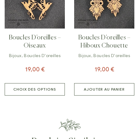
Boucles D’oreilles –
Boucles D’oreilles –
Oiseaux
Hiboux Chouette
Bijoux
,
Boucles D'oreilles
Bijoux
,
Boucles D'oreilles
19,00
€
19,00
€
CHOIX DES OPTIONS
AJOUTER AU PANIER