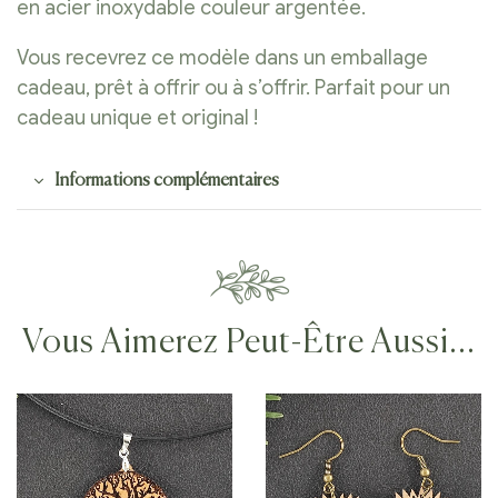
en acier inoxydable couleur argentée.
Vous recevrez ce modèle dans un emballage
cadeau, prêt à offrir ou à s’offrir. Parfait pour un
cadeau unique et original !
Informations complémentaires
Vous Aimerez Peut-Être Aussi…